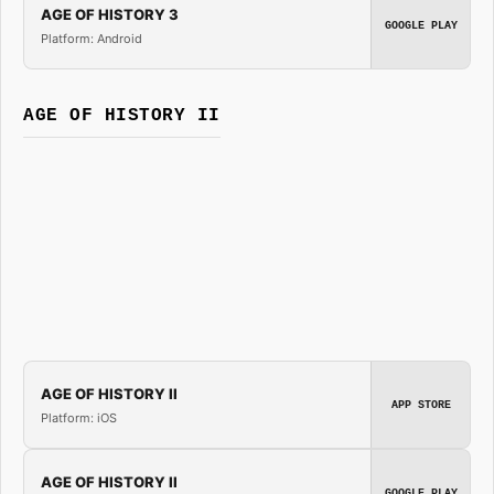
AGE OF HISTORY 3
GOOGLE PLAY
Platform: Android
AGE OF HISTORY II
AGE OF HISTORY II
APP STORE
Platform: iOS
AGE OF HISTORY II
GOOGLE PLAY