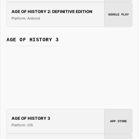
AGE OF HISTORY 2: DEFINITIVE EDITION
GOOGLE PLAY
Platform: Android
AGE OF HISTORY 3
AGE OF HISTORY 3
APP STORE
Platform: iOS