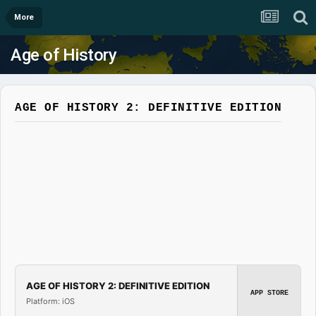
More
Age of History
AGE OF HISTORY 2: DEFINITIVE EDITION
AGE OF HISTORY 2: DEFINITIVE EDITION
APP STORE
Platform: iOS