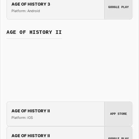
AGE OF HISTORY 3
GOOGLE PLAY
Platform: Android
AGE OF HISTORY II
AGE OF HISTORY II
APP STORE
Platform: iOS
AGE OF HISTORY II
GOOGLE PLAY