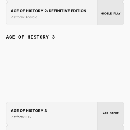
AGE OF HISTORY 2: DEFINITIVE EDITION
GOOGLE PLAY
Platform: Android
AGE OF HISTORY 3
AGE OF HISTORY 3
APP STORE
Platform: iOS