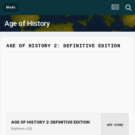
Mods
Age of History
AGE OF HISTORY 2: DEFINITIVE EDITION
AGE OF HISTORY 2: DEFINITIVE EDITION
APP STORE
Platform: iOS