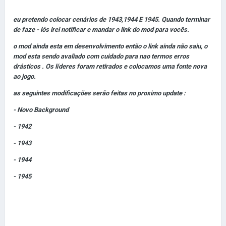
eu pretendo colocar cenários de 1943,1944 E 1945. Quando terminar
de faze - lós irei notificar e mandar o link do mod para vocês.
o mod ainda esta em desenvolvimento então o link ainda não saiu, o
mod esta sendo avaliado com cuidado para nao termos erros
drásticos . Os líderes foram retirados e colocamos uma fonte nova
ao jogo.
as seguintes modificações serão feitas no proximo update
:
- Novo Background
- 1942
- 1943
- 1944
- 1945