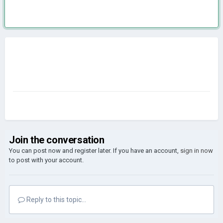
Join the conversation
You can post now and register later. If you have an account,
sign in now
to post with your account.
Reply to this topic...