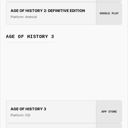
AGE OF HISTORY 2: DEFINITIVE EDITION
GOOGLE PLAY
Platform: Android
AGE OF HISTORY 3
AGE OF HISTORY 3
APP STORE
Platform: iOS