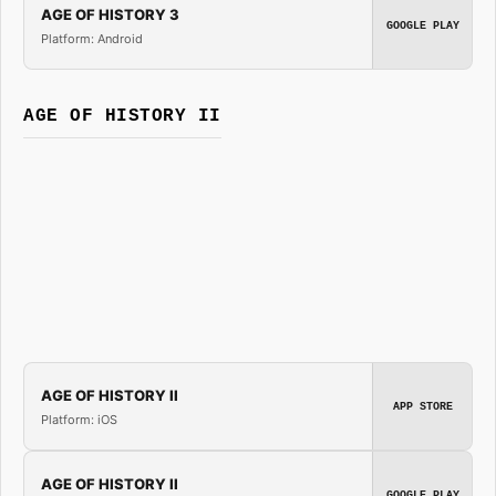
AGE OF HISTORY 3
GOOGLE PLAY
Platform: Android
AGE OF HISTORY II
AGE OF HISTORY II
APP STORE
Platform: iOS
AGE OF HISTORY II
GOOGLE PLAY