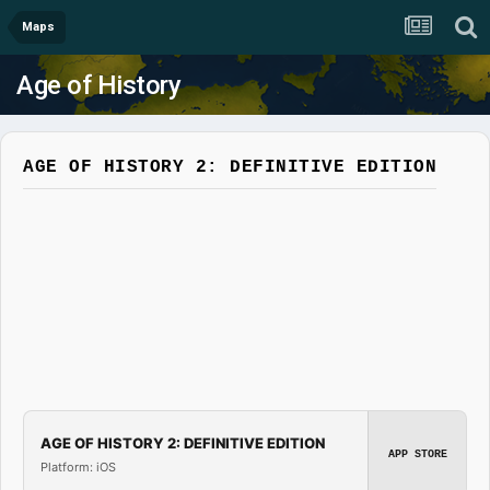
Maps
Age of History
AGE OF HISTORY 2: DEFINITIVE EDITION
AGE OF HISTORY 2: DEFINITIVE EDITION
APP STORE
Platform: iOS