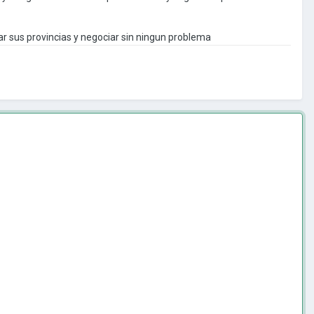
ar sus provincias y negociar sin ningun problema