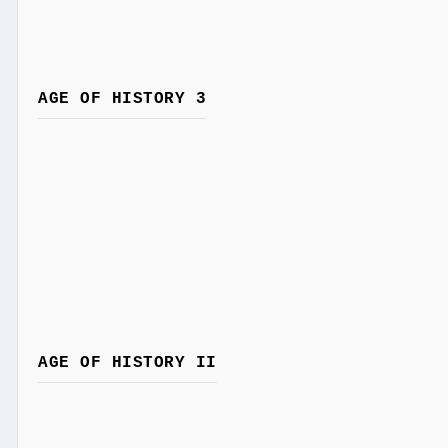
AGE OF HISTORY 3
AGE OF HISTORY II