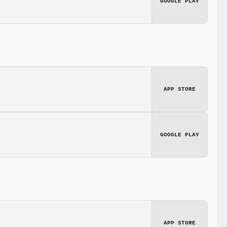
GOOGLE PLAY
APP STORE
GOOGLE PLAY
APP STORE