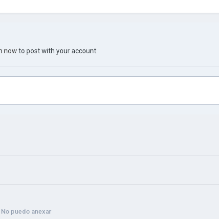
in now
to post with your account.
No puedo anexar