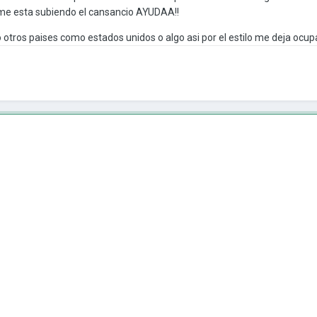
 me esta subiendo el cansancio AYUDAA!!
otros paises como estados unidos o algo asi por el estilo me deja ocup