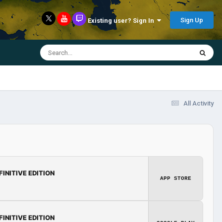
Sign Up
Existing user? Sign In
All Activity
FINITIVE EDITION
APP STORE
FINITIVE EDITION