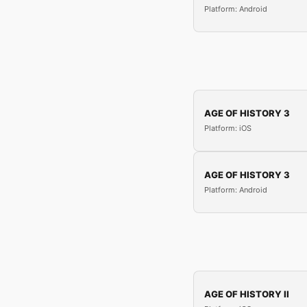
Platform: Android
AGE OF HISTORY 3
Platform: iOS
AGE OF HISTORY 3
Platform: Android
AGE OF HISTORY II