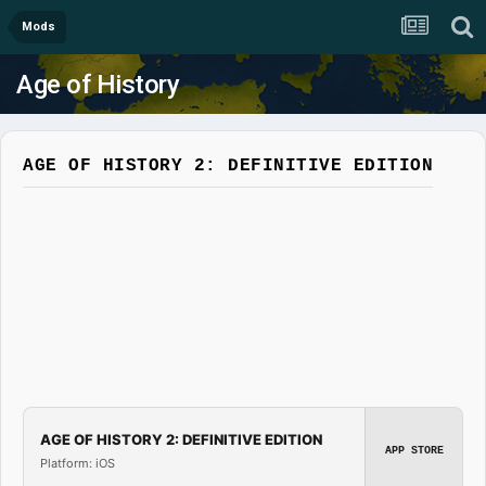
Mods
Age of History
AGE OF HISTORY 2: DEFINITIVE EDITION
AGE OF HISTORY 2: DEFINITIVE EDITION
APP STORE
Platform: iOS