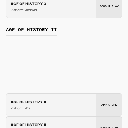
AGE OF HISTORY 3
GOOGLE PLAY
Platform: Android
AGE OF HISTORY II
AGE OF HISTORY II
APP STORE
Platform: iOS
AGE OF HISTORY II
GOOGLE PLAY