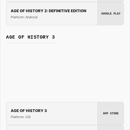
AGE OF HISTORY 2: DEFINITIVE EDITION
GOOGLE PLAY
Platform: Android
AGE OF HISTORY 3
AGE OF HISTORY 3
APP STORE
Platform: iOS