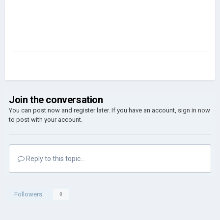
Join the conversation
You can post now and register later. If you have an account,
sign in now
to post with your account.
Reply to this topic...
Followers
0