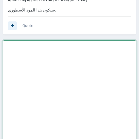
سيكون هذا المود الأسطوري.
Quote