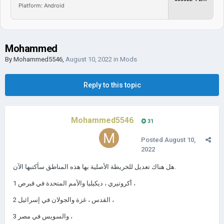
Platform: Android
Mohammed
By
Mohammed5546
,
August 10, 2022
in
Mods
Reply to this topic
Mohammed5546
31
Posted
August 10,
2022
هل هناك تعديل للخريطة الأصلية بها هذه المناطق سأكتبها الآن.
1 أكروتيري ، ديكيليا والأمم المتحدة في قبرص ،
القدس ، غزة والجولان في إسرائيل ،
2
3 والسويس في مصر ،