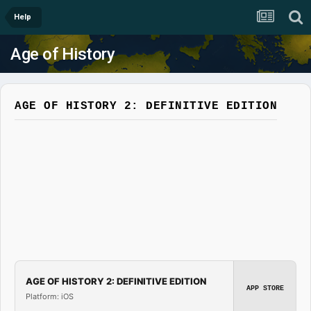
Help
Age of History
AGE OF HISTORY 2: DEFINITIVE EDITION
AGE OF HISTORY 2: DEFINITIVE EDITION
APP STORE
Platform: iOS