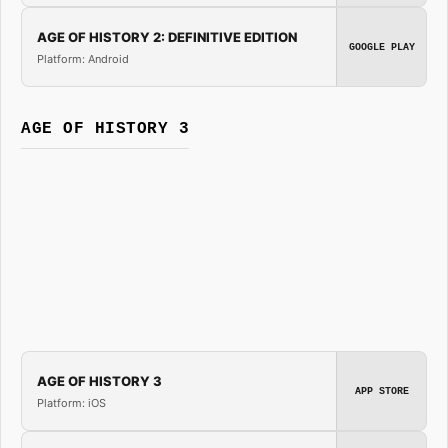
AGE OF HISTORY 2: DEFINITIVE EDITION
GOOGLE PLAY
Platform: Android
AGE OF HISTORY 3
AGE OF HISTORY 3
APP STORE
Platform: iOS