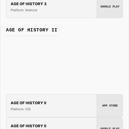
AGE OF HISTORY 3
GOOGLE PLAY
Platform: Android
AGE OF HISTORY II
AGE OF HISTORY II
APP STORE
Platform: iOS
AGE OF HISTORY II
GOOGLE PLAY