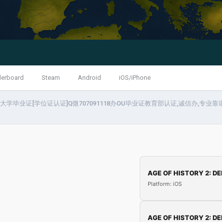
derboard
Steam
Android
iOS/iPhone
学毕业证[学位证认证]Q微707091118办OU毕业证教育部认证,诚信办,专业靠谱UNIV
AGE OF HISTORY 2: DE
Platform: iOS
AGE OF HISTORY 2: DE