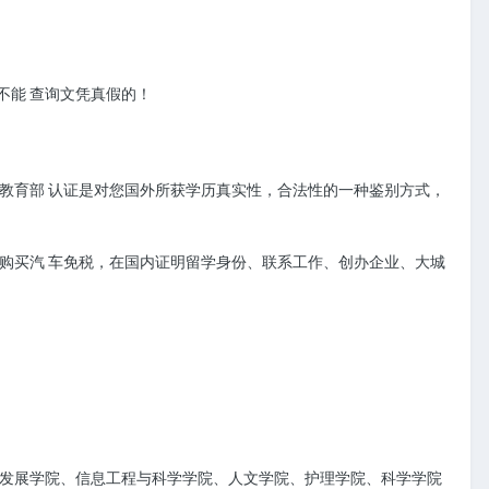
不能 查询文凭真假的！
教育部 认证是对您国外所获学历真实性，合法性的一种鉴别方式，
购买汽 车免税，在国内证明留学身份、联系工作、创办企业、大城
发展学院、信息工程与科学学院、人文学院、护理学院、科学学院