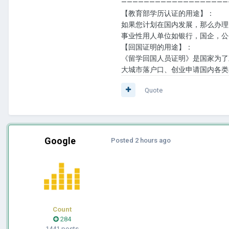
———————————————————
【教育部学历认证的用途】：
如果您计划在国内发展，那么办理
事业性用人单位如银行，国企，公
【回国证明的用途】：
《留学回国人员证明》是国家为了
大城市落户口、创业申请国内各类
Quote
Google
Posted
2 hours ago
Count
284
1441 posts