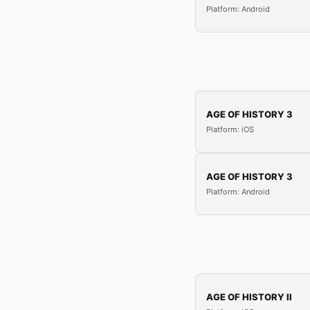
Platform: Android
AGE OF HISTORY 3
Platform: iOS
AGE OF HISTORY 3
Platform: Android
AGE OF HISTORY II