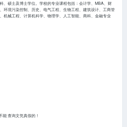
科、硕士及博士学位。学校的专业课程包括：会计学、MBA、财
、环境污染控制、历史、电气工程、生物工程、建筑设计、工商管
、机械工程、计算机科学、物理学、人工智能、商科、金融专业
不能 查询文凭真假的！