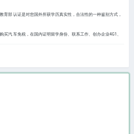
教育部 认证是对您国外所获学历真实性，合法性的一种鉴别方式，
买汽 车免税，在国内证明留学身份、联系工作、创办企业4G1、