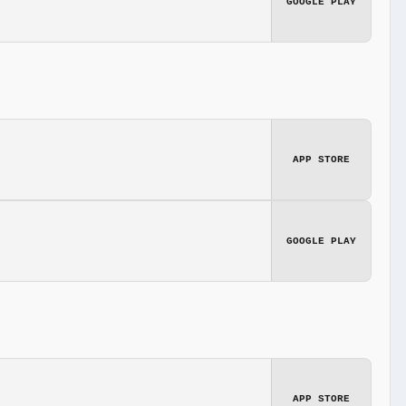
GOOGLE PLAY
APP STORE
GOOGLE PLAY
APP STORE