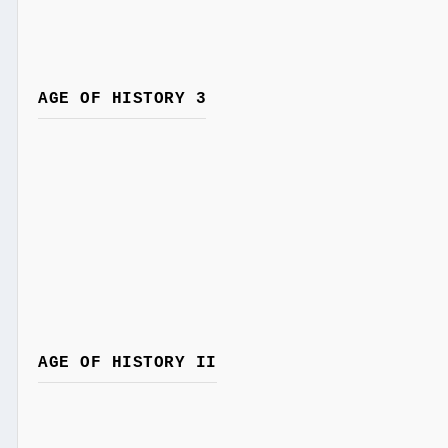
AGE OF HISTORY 3
AGE OF HISTORY II