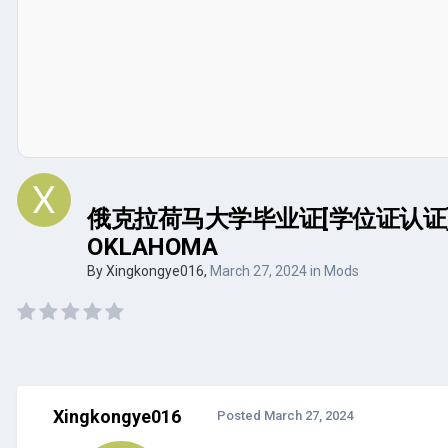
俄克拉荷马大学毕业证[学位证认证]Q微
OKLAHOMA
By
Xingkongye016
,
March 27, 2024
in
Mods
Xingkongye016
Posted
March 27, 2024