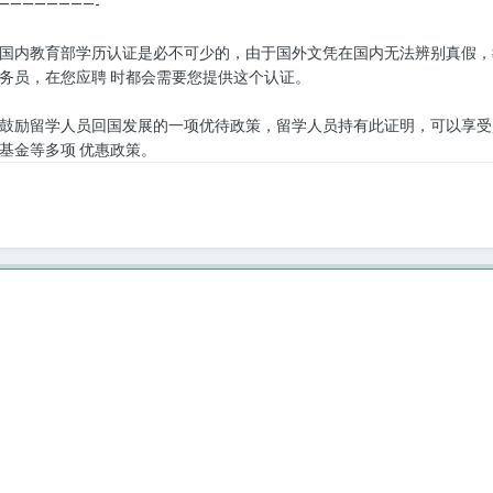
————————-
国内教育部学历认证是必不可少的，由于国外文凭在国内无法辨别真假，
务员，在您应聘 时都会需要您提供这个认证。
鼓励留学人员回国发展的一项优待政策，留学人员持有此证明，可以享受购
基金等多项 优惠政策。