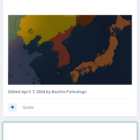
Edited
April 7, 2024
by Basilio Paleologo
Quote