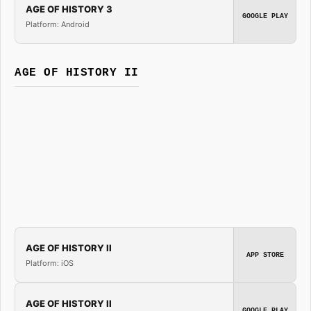
AGE OF HISTORY 3
GOOGLE PLAY
Platform: Android
AGE OF HISTORY II
AGE OF HISTORY II
APP STORE
Platform: iOS
AGE OF HISTORY II
GOOGLE PLAY