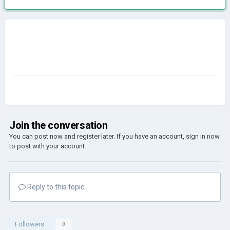
Join the conversation
You can post now and register later. If you have an account,
sign in now
to post with your account.
Reply to this topic...
Followers
0