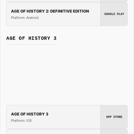
AGE OF HISTORY 2: DEFINITIVE EDITION
GOOGLE PLAY
Platform: Android
AGE OF HISTORY 3
AGE OF HISTORY 3
APP STORE
Platform: iOS