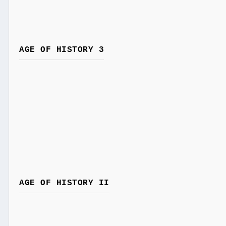
AGE OF HISTORY 3
AGE OF HISTORY II