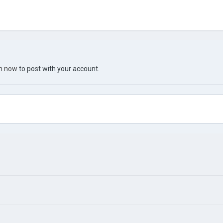
in now
to post with your account.