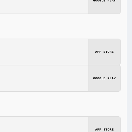
GOOGLE PLAY
APP STORE
GOOGLE PLAY
APP STORE