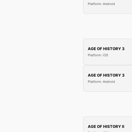
Platform: Android
AGE OF HISTORY 3
Platform: iOS
AGE OF HISTORY 3
Platform: Android
AGE OF HISTORY II