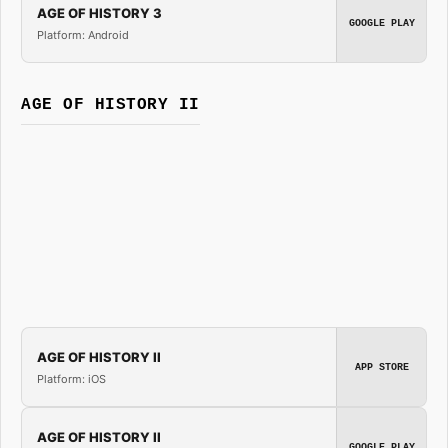
AGE OF HISTORY 3
GOOGLE PLAY
Platform: Android
AGE OF HISTORY II
AGE OF HISTORY II
APP STORE
Platform: iOS
AGE OF HISTORY II
GOOGLE PLAY