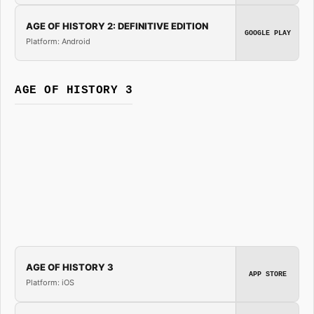
AGE OF HISTORY 2: DEFINITIVE EDITION
GOOGLE PLAY
Platform: Android
AGE OF HISTORY 3
AGE OF HISTORY 3
APP STORE
Platform: iOS