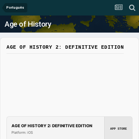
Português
Age of History
AGE OF HISTORY 2: DEFINITIVE EDITION
AGE OF HISTORY 2: DEFINITIVE EDITION
APP STORE
Platform: iOS