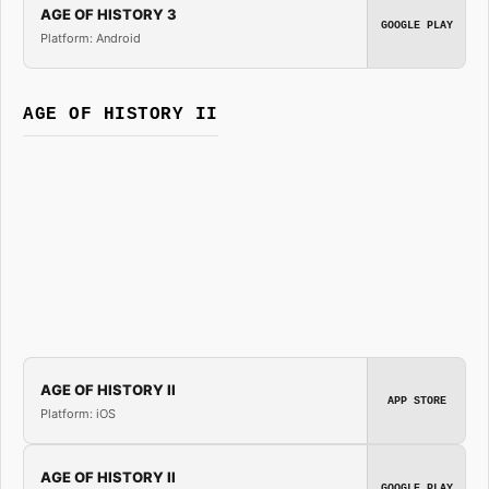
AGE OF HISTORY 3
GOOGLE PLAY
Platform: Android
AGE OF HISTORY II
AGE OF HISTORY II
APP STORE
Platform: iOS
AGE OF HISTORY II
GOOGLE PLAY