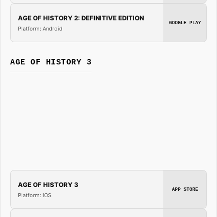
AGE OF HISTORY 2: DEFINITIVE EDITION
GOOGLE PLAY
Platform: Android
AGE OF HISTORY 3
AGE OF HISTORY 3
APP STORE
Platform: iOS