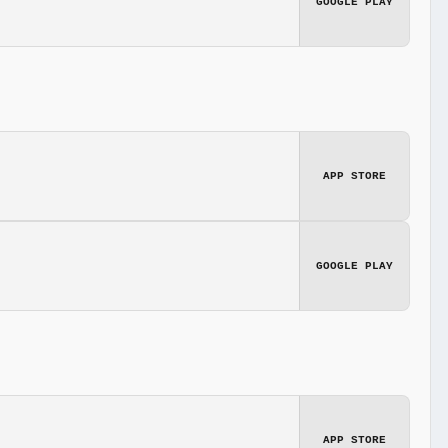
GOOGLE PLAY
APP STORE
GOOGLE PLAY
APP STORE