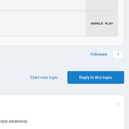
GOOGLE PLAY
Followers
1
Start new topic
Reply to this topic
ojny światowej.