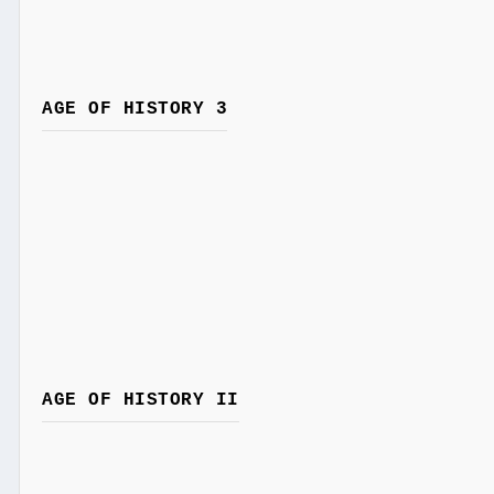
AGE OF HISTORY 3
AGE OF HISTORY II