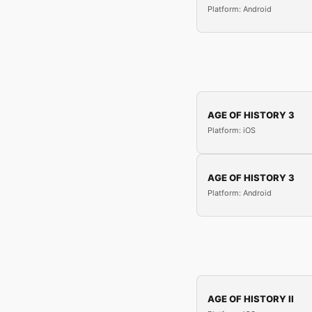
Platform: Android
AGE OF HISTORY 3
Platform: iOS
AGE OF HISTORY 3
Platform: Android
AGE OF HISTORY II