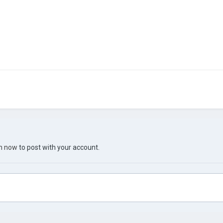
in now
to post with your account.