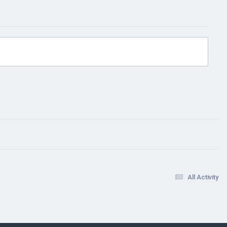
All Activity