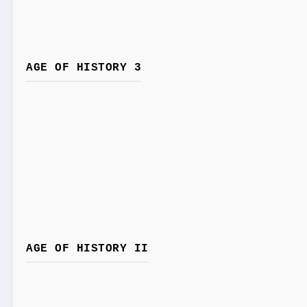
AGE OF HISTORY 3
AGE OF HISTORY II