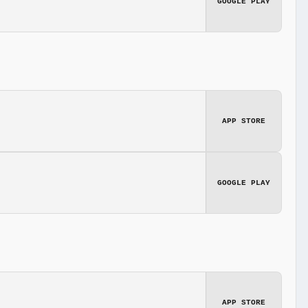
GOOGLE PLAY
APP STORE
GOOGLE PLAY
APP STORE