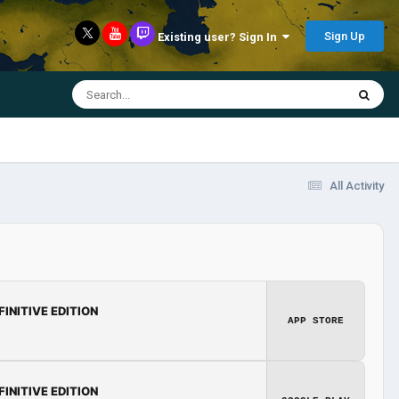
Sign Up
Existing user? Sign In
All Activity
FINITIVE EDITION
APP STORE
FINITIVE EDITION