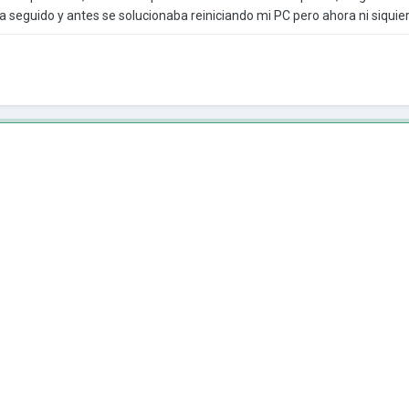
seguido y antes se solucionaba reiniciando mi PC pero ahora ni siquier