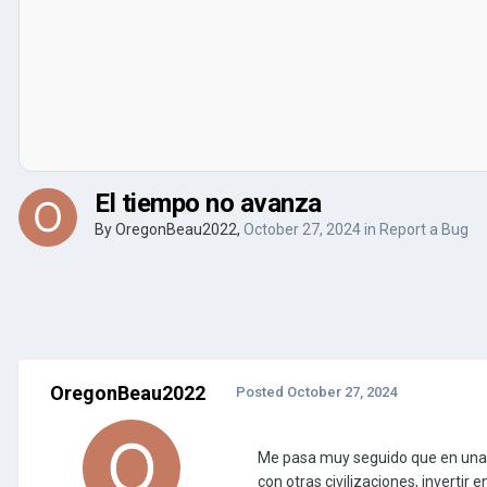
El tiempo no avanza
By
OregonBeau2022
,
October 27, 2024
in
Report a Bug
OregonBeau2022
Posted
October 27, 2024
Me pasa muy seguido que en una pa
con otras civilizaciones, invertir