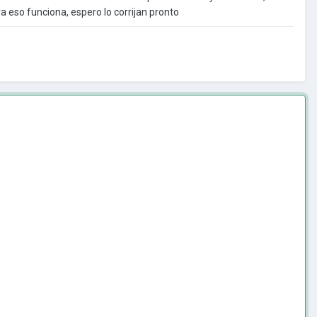
a eso funciona, espero lo corrijan pronto