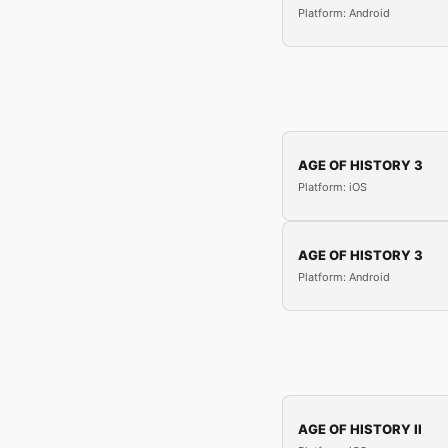
Platform: Android
AGE OF HISTORY 3
Platform: iOS
AGE OF HISTORY 3
Platform: Android
AGE OF HISTORY II