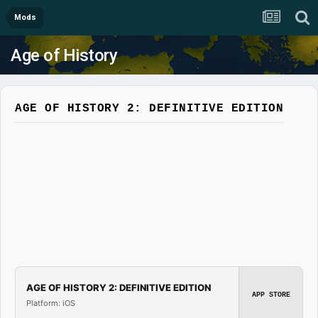
Mods
Age of History
AGE OF HISTORY 2: DEFINITIVE EDITION
AGE OF HISTORY 2: DEFINITIVE EDITION
APP STORE
Platform: iOS