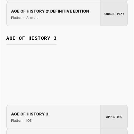
AGE OF HISTORY 2: DEFINITIVE EDITION
GOOGLE PLAY
Platform: Android
AGE OF HISTORY 3
AGE OF HISTORY 3
APP STORE
Platform: iOS