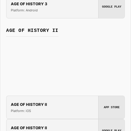
AGE OF HISTORY 3
GOOGLE PLAY
Platform: Android
AGE OF HISTORY II
AGE OF HISTORY II
APP STORE
Platform: iOS
AGE OF HISTORY II
GOOGLE PLAY