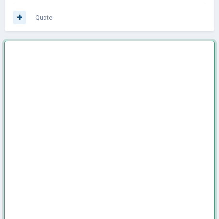
Quote