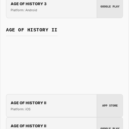
AGE OF HISTORY 3
GOOGLE PLAY
Platform: Android
AGE OF HISTORY II
AGE OF HISTORY II
APP STORE
Platform: iOS
AGE OF HISTORY II
GOOGLE PLAY