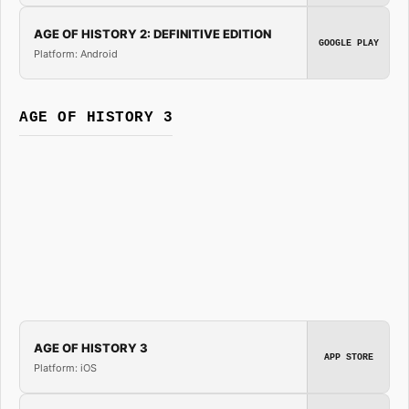
AGE OF HISTORY 2: DEFINITIVE EDITION
GOOGLE PLAY
Platform: Android
AGE OF HISTORY 3
AGE OF HISTORY 3
APP STORE
Platform: iOS