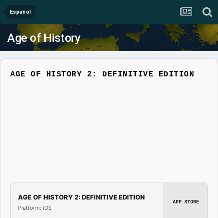
Español
Age of History
AGE OF HISTORY 2: DEFINITIVE EDITION
AGE OF HISTORY 2: DEFINITIVE EDITION
APP STORE
Platform: iOS