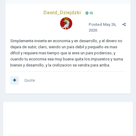
Dawid_Dziejdzki
15
Posted
May 26,
2020
Simplemente invierte en economia y en desarrollo, y el dinero no
dejara de subir, claro, siendo un pais debil y pequeño es mas
dificil y requiere mas tiempo que si eres un pais poderoso, y
cuando tu economia sea muy buena quita los impuestos y suma
bienes y desarrollo, y la civilizacion se vendra para arriba.
Quote