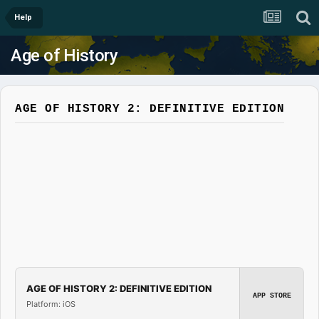
Help
Age of History
AGE OF HISTORY 2: DEFINITIVE EDITION
AGE OF HISTORY 2: DEFINITIVE EDITION
APP STORE
Platform: iOS