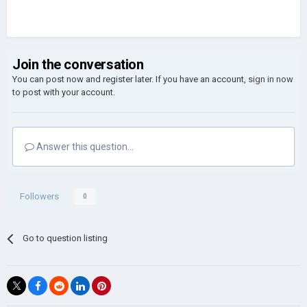
Join the conversation
You can post now and register later. If you have an account,
sign in now
to post with your account.
Answer this question...
Followers
0
Go to question listing