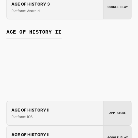
AGE OF HISTORY 3
GOOGLE PLAY
Platform: Android
AGE OF HISTORY II
AGE OF HISTORY II
APP STORE
Platform: iOS
AGE OF HISTORY II
GOOGLE PLAY