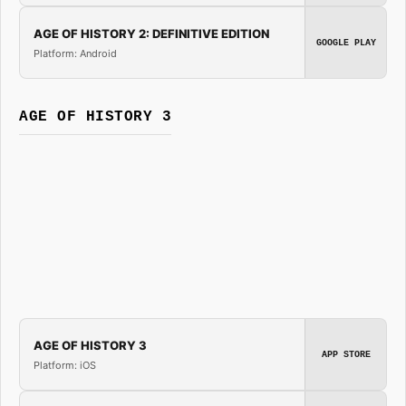
AGE OF HISTORY 2: DEFINITIVE EDITION
GOOGLE PLAY
Platform: Android
AGE OF HISTORY 3
AGE OF HISTORY 3
APP STORE
Platform: iOS