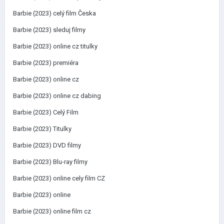
Barbie (2023) celý film Česka
Barbie (2023) sleduj filmy
Barbie (2023) online cz titulky
Barbie (2023) premiéra
Barbie (2023) online cz
Barbie (2023) online cz dabing
Barbie (2023) Celý Film
Barbie (2023) Titulky
Barbie (2023) DVD filmy
Barbie (2023) Blu-ray filmy
Barbie (2023) online cely film CZ
Barbie (2023) online
Barbie (2023) online film cz