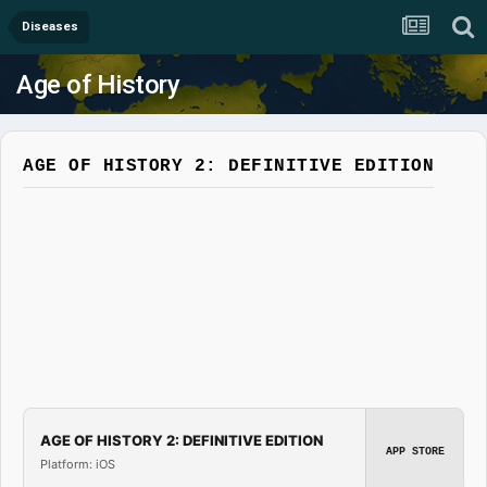
Diseases
Age of History
AGE OF HISTORY 2: DEFINITIVE EDITION
AGE OF HISTORY 2: DEFINITIVE EDITION
APP STORE
Platform: iOS