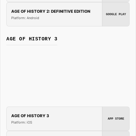
AGE OF HISTORY 2: DEFINITIVE EDITION
GOOGLE PLAY
Platform: Android
AGE OF HISTORY 3
AGE OF HISTORY 3
APP STORE
Platform: iOS