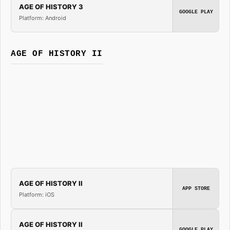
AGE OF HISTORY 3
GOOGLE PLAY
Platform: Android
AGE OF HISTORY II
AGE OF HISTORY II
APP STORE
Platform: iOS
AGE OF HISTORY II
GOOGLE PLAY