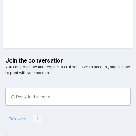
Join the conversation
You can post now and register later. If you have an account,
sign in now
to post with your account.
Reply to this topic...
Followers
0