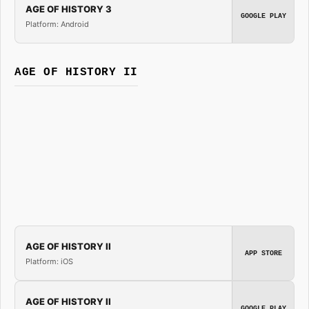
AGE OF HISTORY 3
GOOGLE PLAY
Platform: Android
AGE OF HISTORY II
AGE OF HISTORY II
APP STORE
Platform: iOS
AGE OF HISTORY II
GOOGLE PLAY