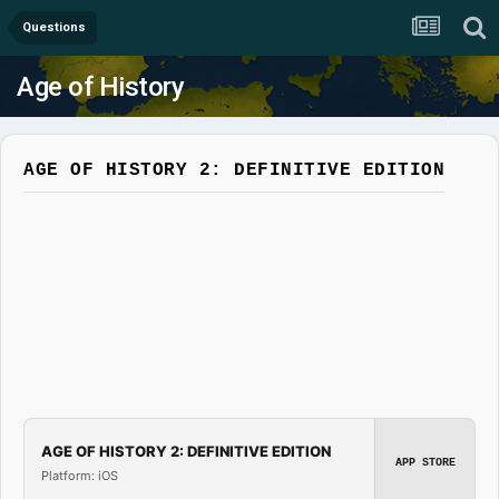
Questions
Age of History
AGE OF HISTORY 2: DEFINITIVE EDITION
AGE OF HISTORY 2: DEFINITIVE EDITION
APP STORE
Platform: iOS