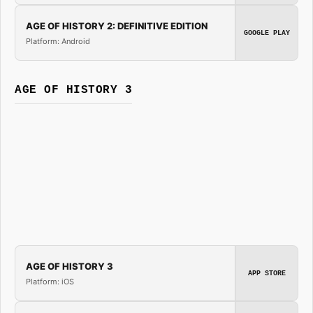
AGE OF HISTORY 2: DEFINITIVE EDITION
GOOGLE PLAY
Platform: Android
AGE OF HISTORY 3
AGE OF HISTORY 3
APP STORE
Platform: iOS