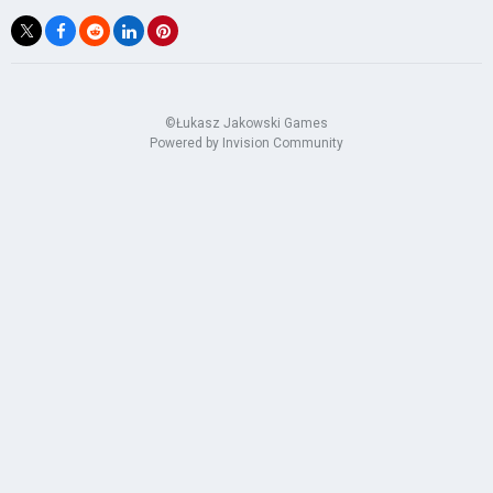
©Łukasz Jakowski Games
Powered by Invision Community