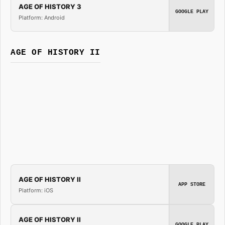
AGE OF HISTORY 3
GOOGLE PLAY
Platform: Android
AGE OF HISTORY II
AGE OF HISTORY II
APP STORE
Platform: iOS
AGE OF HISTORY II
GOOGLE PLAY