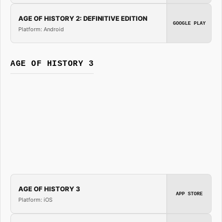
AGE OF HISTORY 2: DEFINITIVE EDITION
GOOGLE PLAY
Platform: Android
AGE OF HISTORY 3
AGE OF HISTORY 3
APP STORE
Platform: iOS