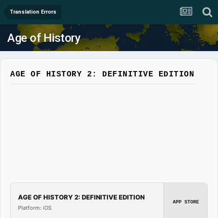
Translation Errors
Age of History
AGE OF HISTORY 2: DEFINITIVE EDITION
AGE OF HISTORY 2: DEFINITIVE EDITION
APP STORE
Platform: iOS