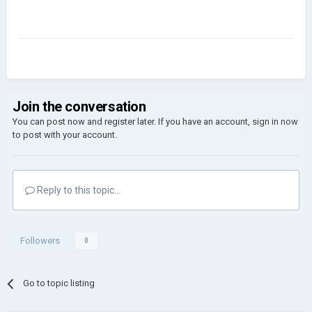
Join the conversation
You can post now and register later. If you have an account,
sign in now
to post with your account.
Reply to this topic...
Followers
0
Go to topic listing