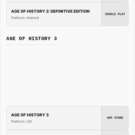
AGE OF HISTORY 2: DEFINITIVE EDITION
GOOGLE PLAY
Platform: Android
AGE OF HISTORY 3
AGE OF HISTORY 3
APP STORE
Platform: iOS