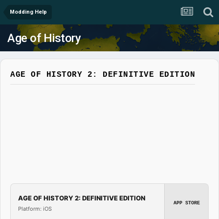
Modding Help
Age of History
AGE OF HISTORY 2: DEFINITIVE EDITION
AGE OF HISTORY 2: DEFINITIVE EDITION
APP STORE
Platform: iOS