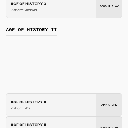
AGE OF HISTORY 3
GOOGLE PLAY
Platform: Android
AGE OF HISTORY II
AGE OF HISTORY II
APP STORE
Platform: iOS
AGE OF HISTORY II
GOOGLE PLAY