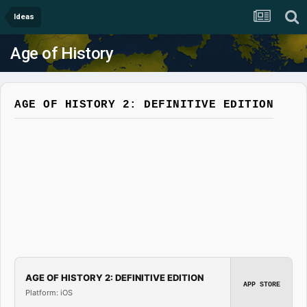
Ideas
Age of History
AGE OF HISTORY 2: DEFINITIVE EDITION
AGE OF HISTORY 2: DEFINITIVE EDITION
APP STORE
Platform: iOS