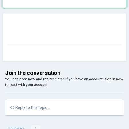
Join the conversation
You can post now and register later. If you have an account,
sign in now
to post with your account.
Reply to this topic...
Followers
0