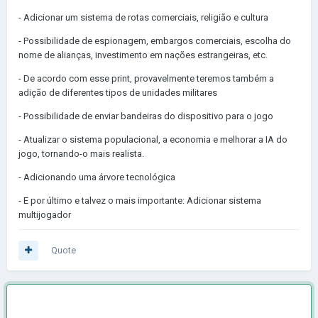
- Adicionar um sistema de rotas comerciais, religião e cultura
- Possibilidade de espionagem, embargos comerciais, escolha do
nome de alianças, investimento em nações estrangeiras, etc.
- De acordo com esse print, provavelmente teremos também a
adição de diferentes tipos de unidades militares
- Possibilidade de enviar bandeiras do dispositivo para o jogo
- Atualizar o sistema populacional, a economia e melhorar a IA do
jogo, tornando-o mais realista.
- Adicionando uma árvore tecnológica
- E por último e talvez o mais importante: Adicionar sistema
multijogador
Quote