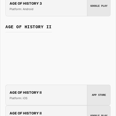
AGE OF HISTORY 3
GOOGLE PLAY
Platform: Android
AGE OF HISTORY II
AGE OF HISTORY II
APP STORE
Platform: iOS
AGE OF HISTORY II
GOOGLE PLAY