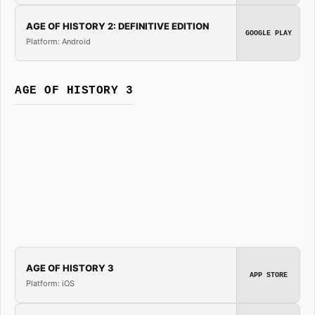
AGE OF HISTORY 2: DEFINITIVE EDITION
GOOGLE PLAY
Platform: Android
AGE OF HISTORY 3
AGE OF HISTORY 3
APP STORE
Platform: iOS