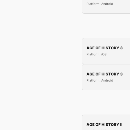
Platform: Android
AGE OF HISTORY 3
Platform: iOS
AGE OF HISTORY 3
Platform: Android
AGE OF HISTORY II