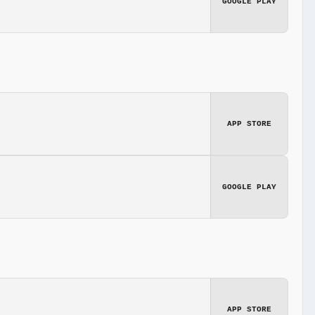
GOOGLE PLAY
APP STORE
GOOGLE PLAY
APP STORE