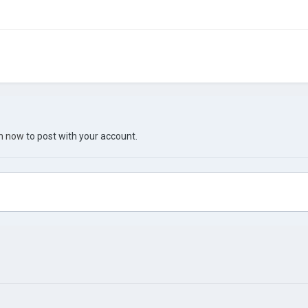
in now
to post with your account.