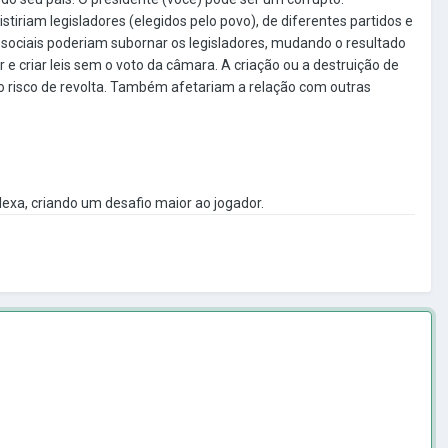
tiriam legisladores (elegidos pelo povo), de diferentes partidos e
 sociais poderiam subornar os legisladores, mudando o resultado
 e criar leis sem o voto da câmara.
A criação ou a destruição de
risco de revolta.
Também afetariam a relação com outras
xa, criando um desafio maior ao jogador.