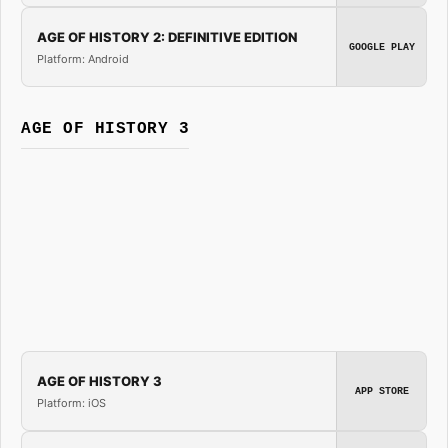
AGE OF HISTORY 2: DEFINITIVE EDITION
GOOGLE PLAY
Platform: Android
AGE OF HISTORY 3
AGE OF HISTORY 3
APP STORE
Platform: iOS