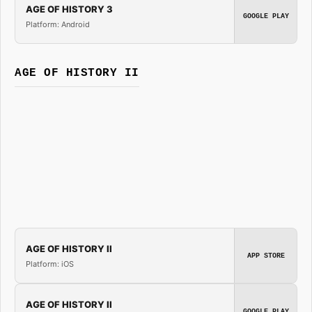
AGE OF HISTORY 3
GOOGLE PLAY
Platform: Android
AGE OF HISTORY II
AGE OF HISTORY II
APP STORE
Platform: iOS
AGE OF HISTORY II
GOOGLE PLAY