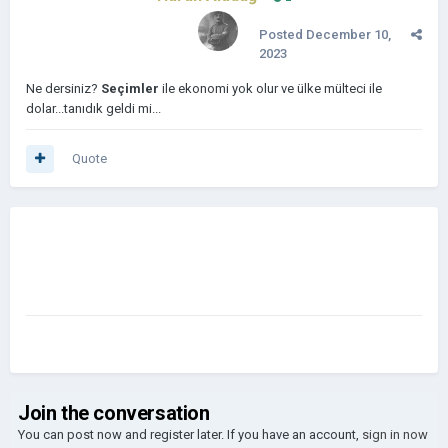
Posted
December 10,
2023
Ne dersiniz?
Seçimler
ile ekonomi yok olur ve ülke mülteci ile
dolar...tanıdık geldi mi...
Quote
Join the conversation
You can post now and register later. If you have an account,
sign in now