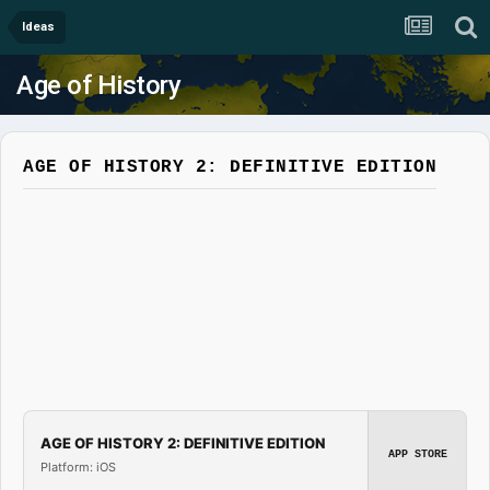
Ideas
Age of History
AGE OF HISTORY 2: DEFINITIVE EDITION
AGE OF HISTORY 2: DEFINITIVE EDITION
APP STORE
Platform: iOS