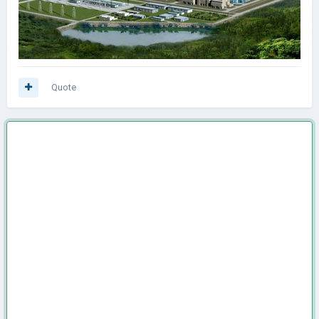
Quote