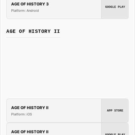
AGE OF HISTORY 3
GOOGLE PLAY
Platform: Android
AGE OF HISTORY II
AGE OF HISTORY II
APP STORE
Platform: iOS
AGE OF HISTORY II
GOOGLE PLAY