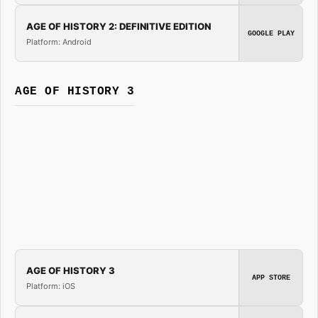
AGE OF HISTORY 2: DEFINITIVE EDITION
GOOGLE PLAY
Platform: Android
AGE OF HISTORY 3
AGE OF HISTORY 3
APP STORE
Platform: iOS