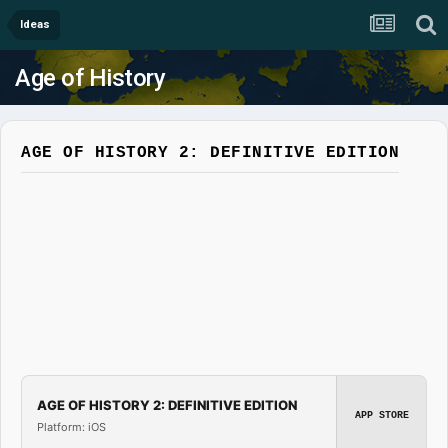
Ideas
Age of History
AGE OF HISTORY 2: DEFINITIVE EDITION
AGE OF HISTORY 2: DEFINITIVE EDITION
APP STORE
Platform: iOS