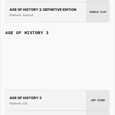
AGE OF HISTORY 2: DEFINITIVE EDITION
GOOGLE PLAY
Platform: Android
AGE OF HISTORY 3
AGE OF HISTORY 3
APP STORE
Platform: iOS