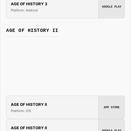
AGE OF HISTORY 3
GOOGLE PLAY
Platform: Android
AGE OF HISTORY II
AGE OF HISTORY II
APP STORE
Platform: iOS
AGE OF HISTORY II
GOOGLE PLAY