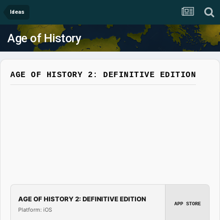
Ideas
Age of History
AGE OF HISTORY 2: DEFINITIVE EDITION
AGE OF HISTORY 2: DEFINITIVE EDITION
APP STORE
Platform: iOS