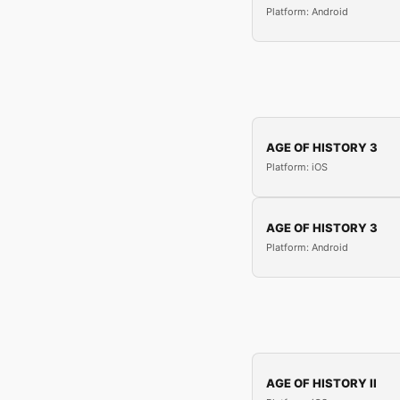
Platform: Android
AGE OF HISTORY 3
Platform: iOS
AGE OF HISTORY 3
Platform: Android
AGE OF HISTORY II