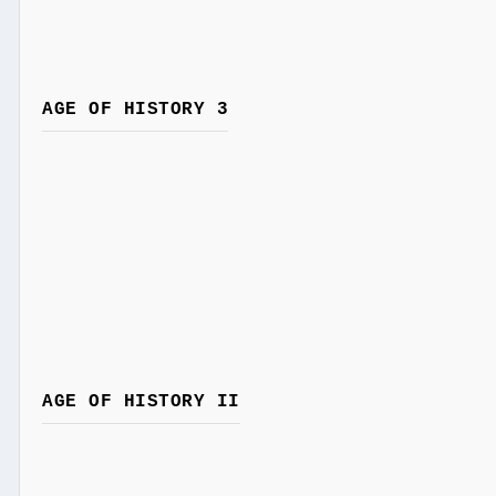
AGE OF HISTORY 3
AGE OF HISTORY II