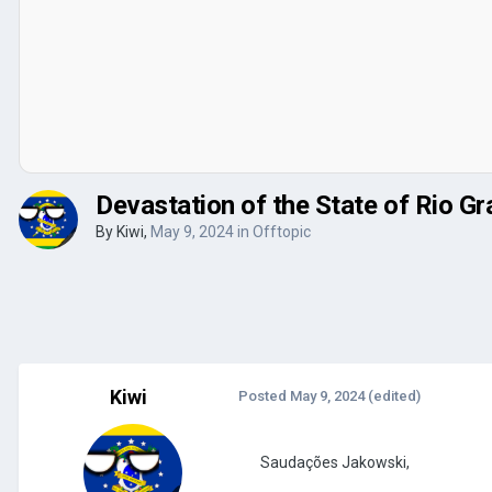
Devastation of the State of Rio Gr
By
Kiwi
,
May 9, 2024
in
Offtopic
Kiwi
Posted
May 9, 2024
(edited)
Saudações Jakowski,