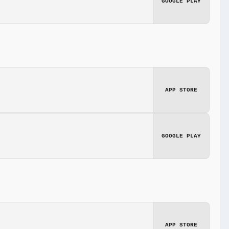
GOOGLE PLAY
APP STORE
GOOGLE PLAY
APP STORE