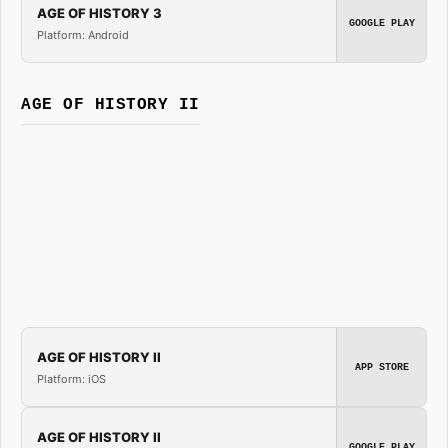
AGE OF HISTORY 3
GOOGLE PLAY
Platform: Android
AGE OF HISTORY II
AGE OF HISTORY II
APP STORE
Platform: iOS
AGE OF HISTORY II
GOOGLE PLAY