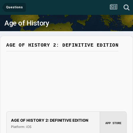
Questions
Age of History
AGE OF HISTORY 2: DEFINITIVE EDITION
AGE OF HISTORY 2: DEFINITIVE EDITION
APP STORE
Platform: iOS