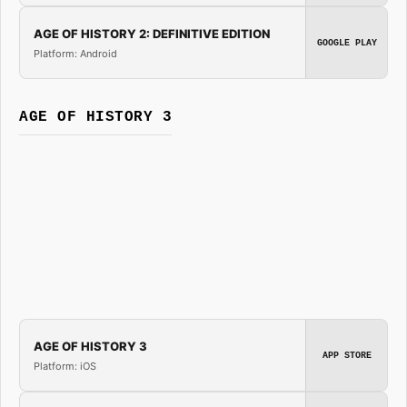
AGE OF HISTORY 2: DEFINITIVE EDITION
GOOGLE PLAY
Platform: Android
AGE OF HISTORY 3
AGE OF HISTORY 3
APP STORE
Platform: iOS