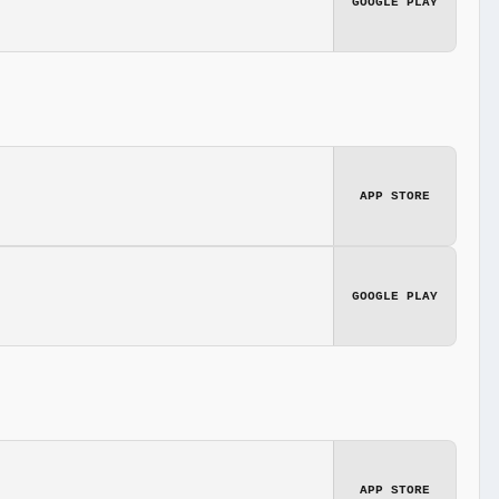
GOOGLE PLAY
APP STORE
GOOGLE PLAY
APP STORE