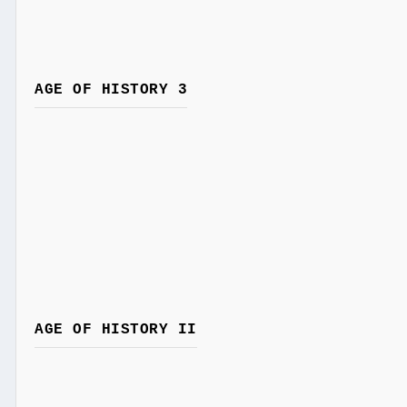
AGE OF HISTORY 3
AGE OF HISTORY II