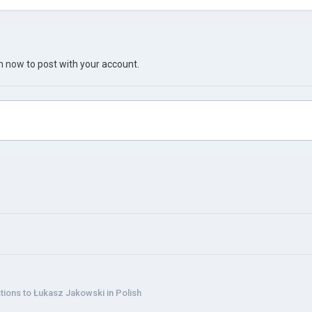
in now
to post with your account.
tions to Łukasz Jakowski in Polish