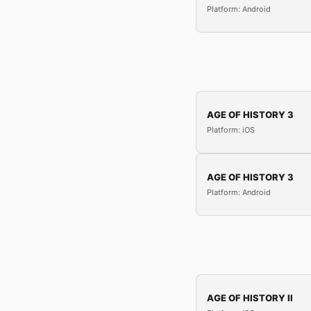
Platform: Android
AGE OF HISTORY 3
Platform: iOS
AGE OF HISTORY 3
Platform: Android
AGE OF HISTORY II