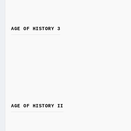
AGE OF HISTORY 3
AGE OF HISTORY II