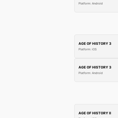
Platform: Android
AGE OF HISTORY 3
Platform: iOS
AGE OF HISTORY 3
Platform: Android
AGE OF HISTORY II