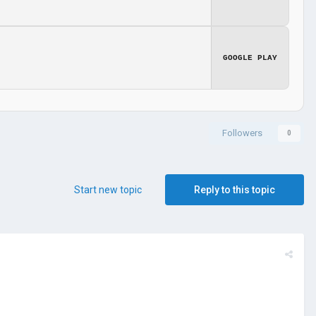
GOOGLE PLAY
Followers
0
Start new topic
Reply to this topic