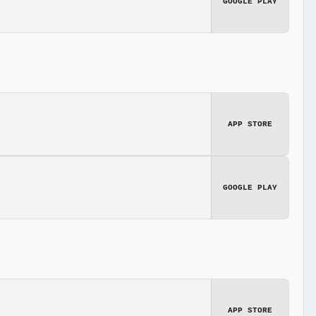
GOOGLE PLAY
APP STORE
GOOGLE PLAY
APP STORE