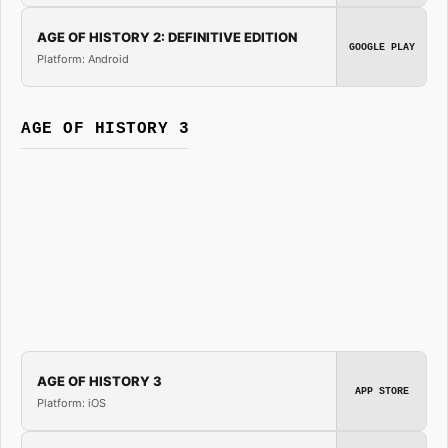
AGE OF HISTORY 2: DEFINITIVE EDITION
GOOGLE PLAY
Platform: Android
AGE OF HISTORY 3
AGE OF HISTORY 3
APP STORE
Platform: iOS