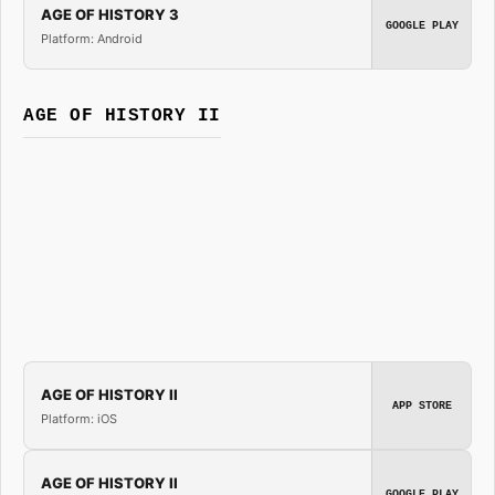
AGE OF HISTORY 3
GOOGLE PLAY
Platform: Android
AGE OF HISTORY II
AGE OF HISTORY II
APP STORE
Platform: iOS
AGE OF HISTORY II
GOOGLE PLAY