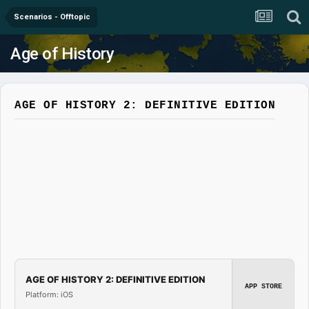
Scenarios - Offtopic
Age of History
AGE OF HISTORY 2: DEFINITIVE EDITION
AGE OF HISTORY 2: DEFINITIVE EDITION
APP STORE
Platform: iOS