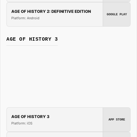
AGE OF HISTORY 2: DEFINITIVE EDITION
GOOGLE PLAY
Platform: Android
AGE OF HISTORY 3
AGE OF HISTORY 3
APP STORE
Platform: iOS