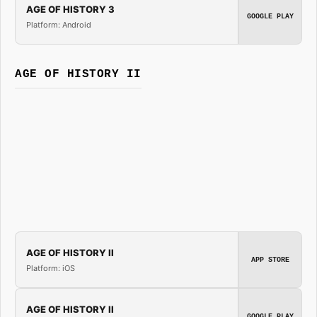
AGE OF HISTORY 3
GOOGLE PLAY
Platform: Android
AGE OF HISTORY II
AGE OF HISTORY II
APP STORE
Platform: iOS
AGE OF HISTORY II
GOOGLE PLAY