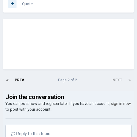
Quote
PREV
Page 2 of 2
NEXT
Join the conversation
You can post now and register later. If you have an account,
sign in now
to post with your account.
Reply to this topic...