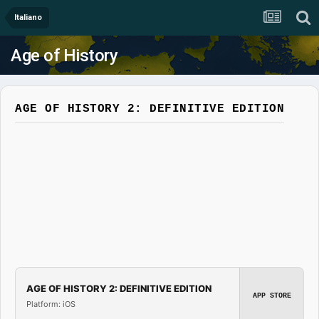
Italiano
Age of History
AGE OF HISTORY 2: DEFINITIVE EDITION
AGE OF HISTORY 2: DEFINITIVE EDITION
APP STORE
Platform: iOS