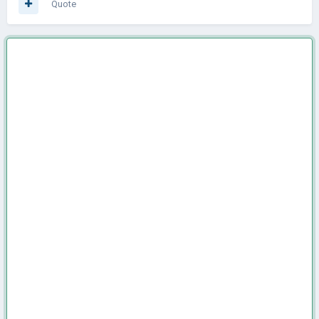
Quote