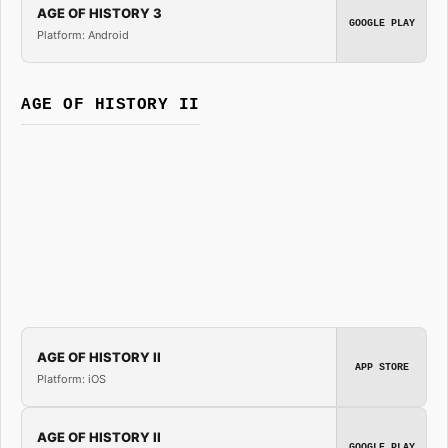
AGE OF HISTORY 3
GOOGLE PLAY
Platform: Android
AGE OF HISTORY II
AGE OF HISTORY II
APP STORE
Platform: iOS
AGE OF HISTORY II
GOOGLE PLAY