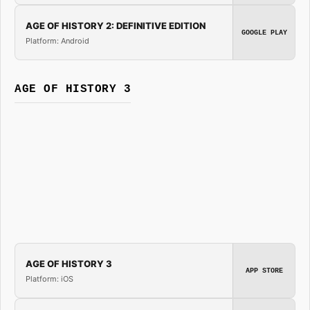
AGE OF HISTORY 2: DEFINITIVE EDITION
GOOGLE PLAY
Platform: Android
AGE OF HISTORY 3
AGE OF HISTORY 3
APP STORE
Platform: iOS