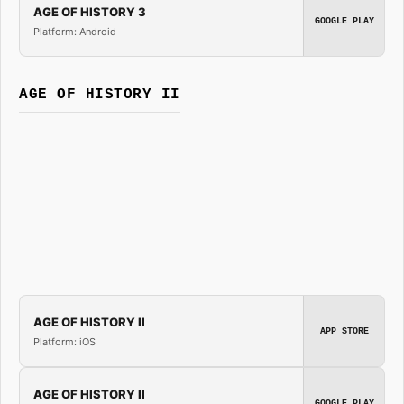
AGE OF HISTORY 3
GOOGLE PLAY
Platform: Android
AGE OF HISTORY II
AGE OF HISTORY II
APP STORE
Platform: iOS
AGE OF HISTORY II
GOOGLE PLAY