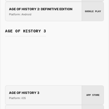
AGE OF HISTORY 2: DEFINITIVE EDITION
GOOGLE PLAY
Platform: Android
AGE OF HISTORY 3
AGE OF HISTORY 3
APP STORE
Platform: iOS