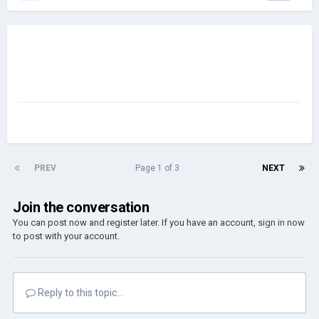
PREV
Page 1 of 3
NEXT
Join the conversation
You can post now and register later. If you have an account,
sign in now
to post with your account.
Reply to this topic...