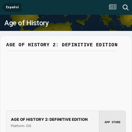
Español
Age of History
AGE OF HISTORY 2: DEFINITIVE EDITION
AGE OF HISTORY 2: DEFINITIVE EDITION
APP STORE
Platform: iOS