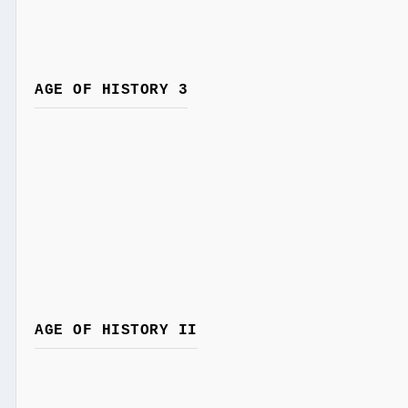
AGE OF HISTORY 3
AGE OF HISTORY II