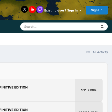
Sign Up
Existing user? Sign In
All Activity
FINITIVE EDITION
APP STORE
FINITIVE EDITION