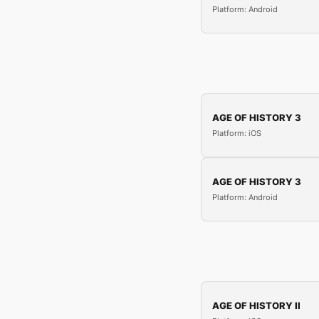
Platform: Android
AGE OF HISTORY 3
Platform: iOS
AGE OF HISTORY 3
Platform: Android
AGE OF HISTORY II