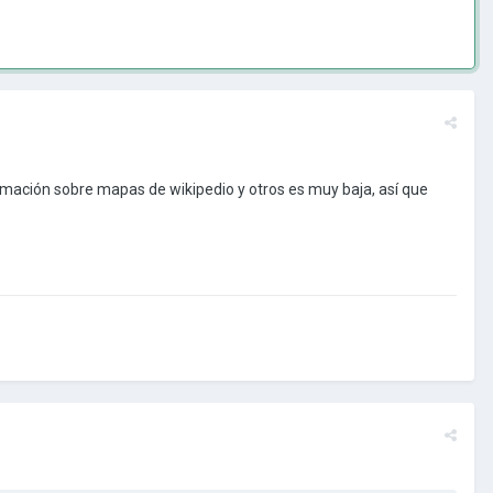
ormación sobre mapas de wikipedio y otros es muy baja, así que