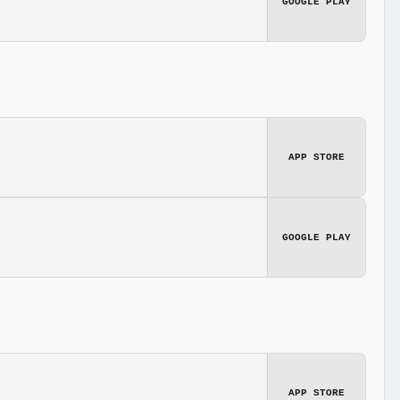
GOOGLE PLAY
APP STORE
GOOGLE PLAY
APP STORE