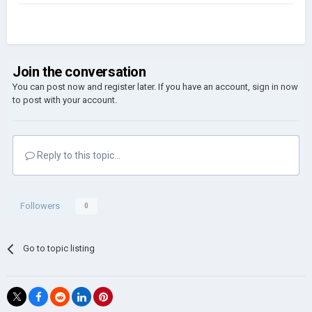
Join the conversation
You can post now and register later. If you have an account,
sign in now
to post with your account.
Reply to this topic...
Followers
0
Go to topic listing