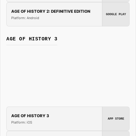
AGE OF HISTORY 2: DEFINITIVE EDITION
GOOGLE PLAY
Platform: Android
AGE OF HISTORY 3
AGE OF HISTORY 3
APP STORE
Platform: iOS