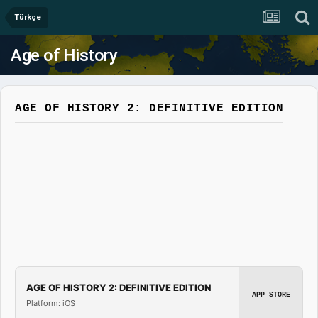
Türkçe
Age of History
AGE OF HISTORY 2: DEFINITIVE EDITION
AGE OF HISTORY 2: DEFINITIVE EDITION
APP STORE
Platform: iOS