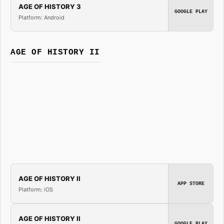
AGE OF HISTORY 3
GOOGLE PLAY
Platform: Android
AGE OF HISTORY II
AGE OF HISTORY II
APP STORE
Platform: iOS
AGE OF HISTORY II
GOOGLE PLAY