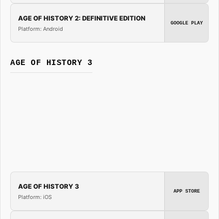
AGE OF HISTORY 2: DEFINITIVE EDITION
GOOGLE PLAY
Platform: Android
AGE OF HISTORY 3
AGE OF HISTORY 3
APP STORE
Platform: iOS