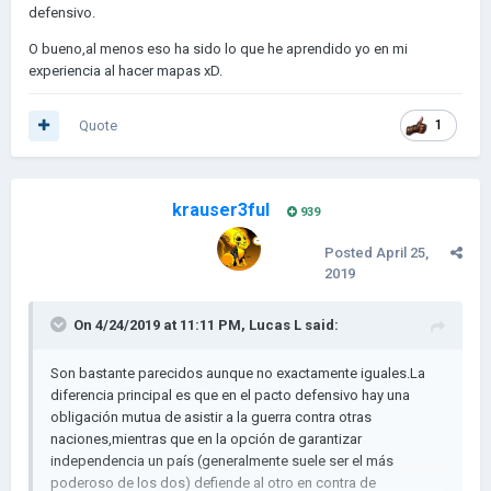
defensivo.
O bueno,al menos eso ha sido lo que he aprendido yo en mi
experiencia al hacer mapas xD.
Quote
1
krauser3ful
939
Posted
April 25,
2019
On 4/24/2019 at 11:11 PM,
Lucas L
said:
Son bastante parecidos aunque no exactamente iguales.La
diferencia principal es que en el pacto defensivo hay una
obligación mutua de asistir a la guerra contra otras
naciones,mientras que en la opción de garantizar
independencia un país (generalmente suele ser el más
poderoso de los dos) defiende al otro en contra de