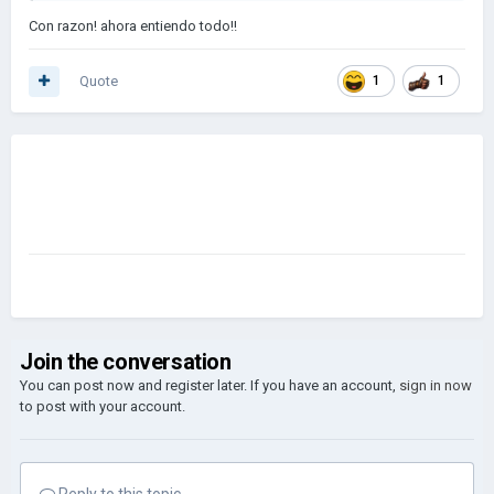
Con razon! ahora entiendo todo!!
Quote
1
1
Join the conversation
You can post now and register later. If you have an account,
sign in now
to post with your account.