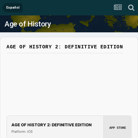
Español
Age of History
AGE OF HISTORY 2: DEFINITIVE EDITION
AGE OF HISTORY 2: DEFINITIVE EDITION
APP STORE
Platform: iOS