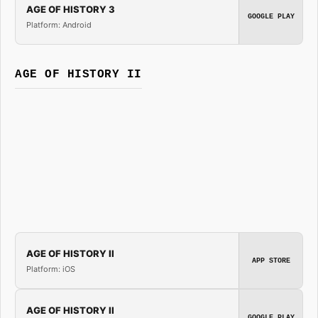
AGE OF HISTORY 3
GOOGLE PLAY
Platform: Android
AGE OF HISTORY II
AGE OF HISTORY II
APP STORE
Platform: iOS
AGE OF HISTORY II
GOOGLE PLAY