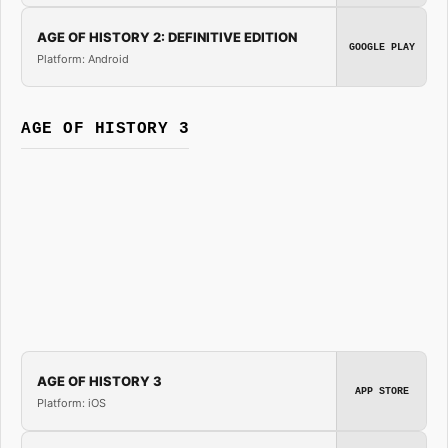
AGE OF HISTORY 2: DEFINITIVE EDITION
GOOGLE PLAY
Platform: Android
AGE OF HISTORY 3
AGE OF HISTORY 3
APP STORE
Platform: iOS