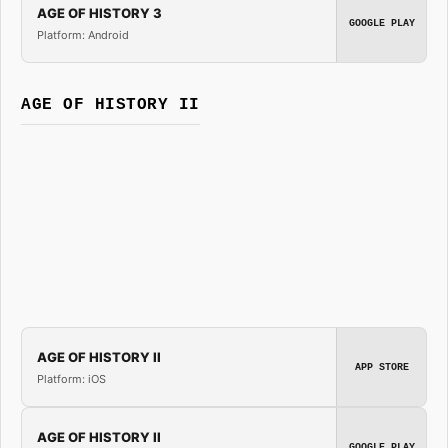
AGE OF HISTORY 3
GOOGLE PLAY
Platform: Android
AGE OF HISTORY II
AGE OF HISTORY II
APP STORE
Platform: iOS
AGE OF HISTORY II
GOOGLE PLAY