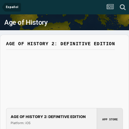
Español
Age of History
AGE OF HISTORY 2: DEFINITIVE EDITION
AGE OF HISTORY 2: DEFINITIVE EDITION
APP STORE
Platform: iOS