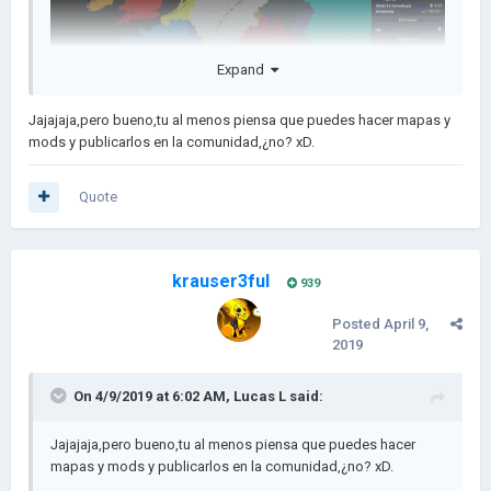
Expand
Jajajaja,pero bueno,tu al menos piensa que puedes hacer mapas y
mods y publicarlos en la comunidad,¿no? xD.
Quote
krauser3ful
939
Posted
April 9,
2019
On 4/9/2019 at 6:02 AM,
Lucas L
said:
Jajajaja,pero bueno,tu al menos piensa que puedes hacer
mapas y mods y publicarlos en la comunidad,¿no? xD.