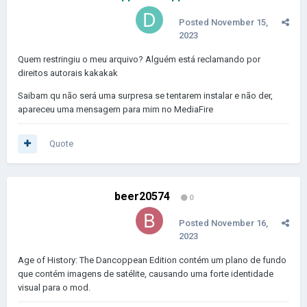
Posted
November 15,
2023
Quem restringiu o meu arquivo? Alguém está reclamando por
direitos autorais kakakak
Saibam qu não será uma surpresa se tentarem instalar e não der,
apareceu uma mensagem para mim no MediaFire
Quote
beer20574
0
Posted
November 16,
2023
Age of History: The Dancoppean Edition contém um plano de fundo
que contém imagens de satélite, causando uma forte identidade
visual para o mod.