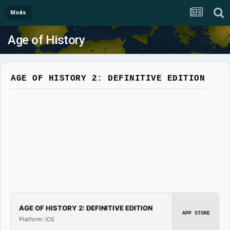
Mods
Age of History
AGE OF HISTORY 2: DEFINITIVE EDITION
AGE OF HISTORY 2: DEFINITIVE EDITION
APP STORE
Platform: iOS