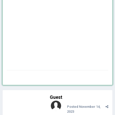
Guest
Posted
November 14,
2023