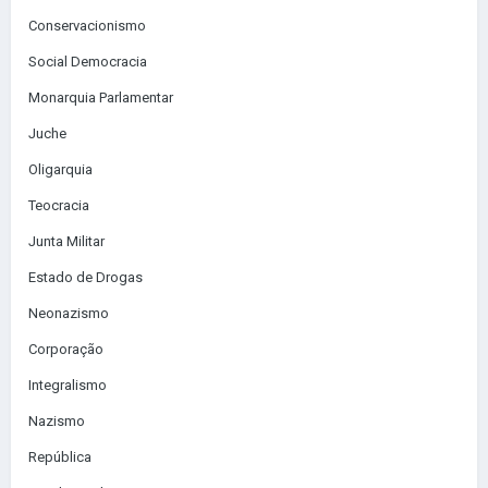
Conservacionismo
Social Democracia
Monarquia Parlamentar
Juche
Oligarquia
Teocracia
Junta Militar
Estado de Drogas
Neonazismo
Corporação
Integralismo
Nazismo
República