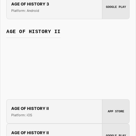
AGE OF HISTORY 3
GOOGLE PLAY
Platform: Android
AGE OF HISTORY II
AGE OF HISTORY II
APP STORE
Platform: iOS
AGE OF HISTORY II
GOOGLE PLAY