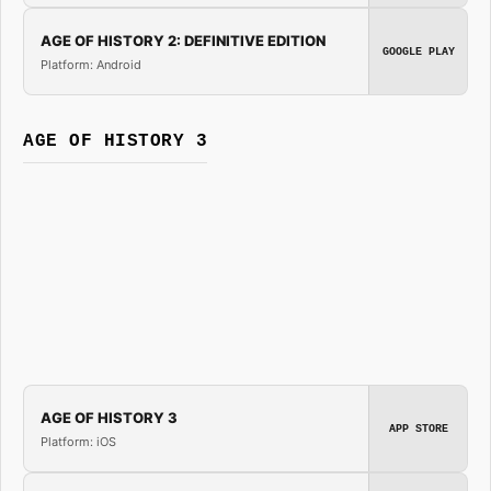
AGE OF HISTORY 2: DEFINITIVE EDITION
GOOGLE PLAY
Platform: Android
AGE OF HISTORY 3
AGE OF HISTORY 3
APP STORE
Platform: iOS