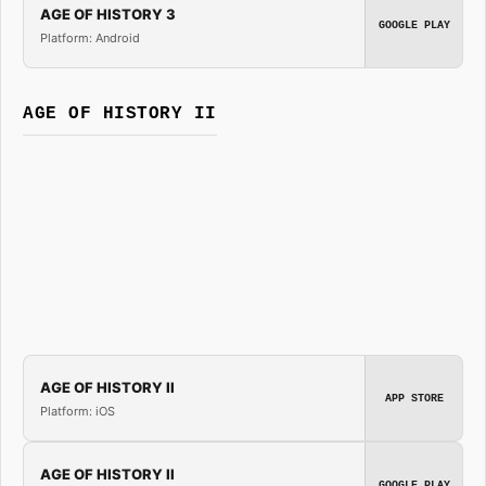
AGE OF HISTORY 3
GOOGLE PLAY
Platform: Android
AGE OF HISTORY II
AGE OF HISTORY II
APP STORE
Platform: iOS
AGE OF HISTORY II
GOOGLE PLAY