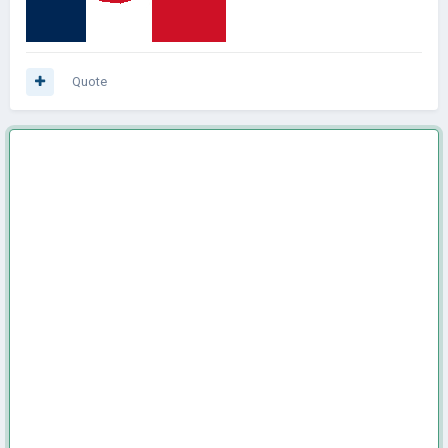
Quote