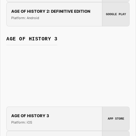
AGE OF HISTORY 2: DEFINITIVE EDITION
GOOGLE PLAY
Platform: Android
AGE OF HISTORY 3
AGE OF HISTORY 3
APP STORE
Platform: iOS