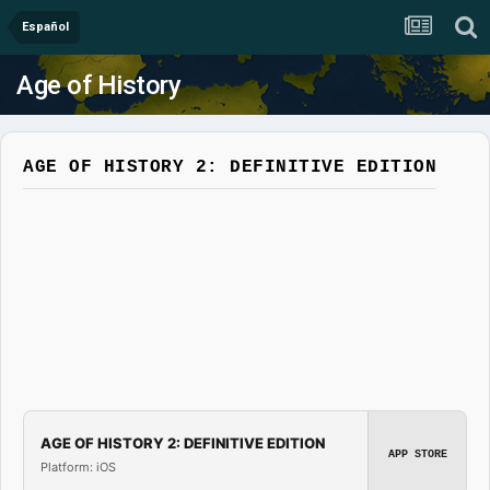
Español
Age of History
AGE OF HISTORY 2: DEFINITIVE EDITION
AGE OF HISTORY 2: DEFINITIVE EDITION
APP STORE
Platform: iOS