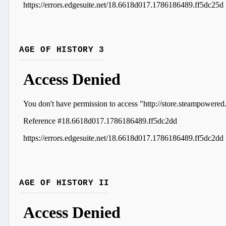
AGE OF HISTORY 3
AGE OF HISTORY II