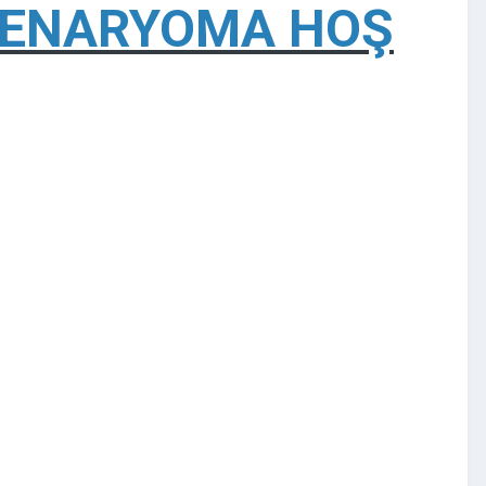
SENARYOMA HOŞ