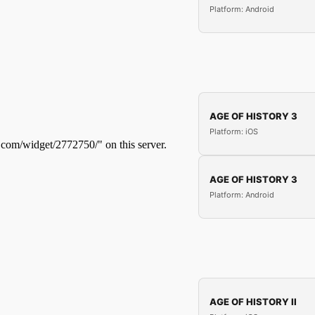
Platform: Android
AGE OF HISTORY 3
Platform: iOS
AGE OF HISTORY 3
Platform: Android
AGE OF HISTORY II