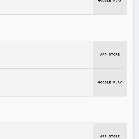
GOOGLE PLAY
APP STORE
GOOGLE PLAY
APP STORE