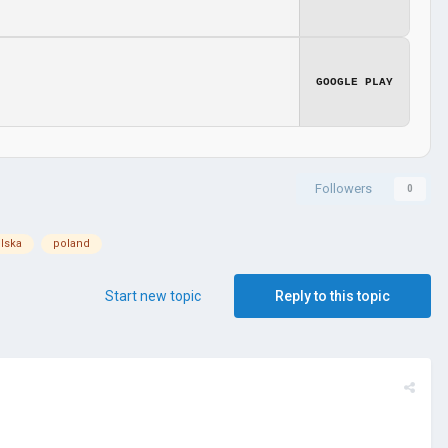
GOOGLE PLAY
Followers
0
lska
poland
Start new topic
Reply to this topic