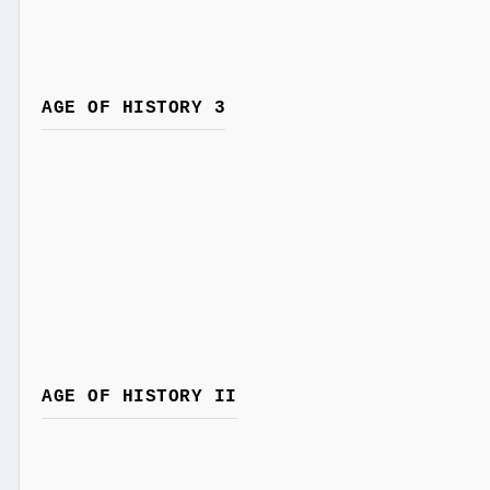
AGE OF HISTORY 3
AGE OF HISTORY II