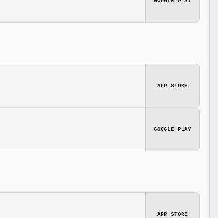
GOOGLE PLAY
APP STORE
GOOGLE PLAY
APP STORE