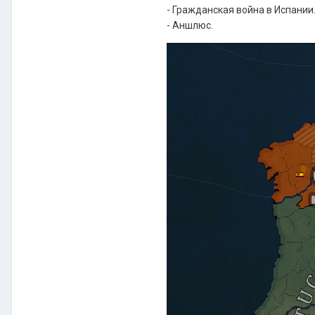
- Гражданская война в Испании
-
Аншлюс.