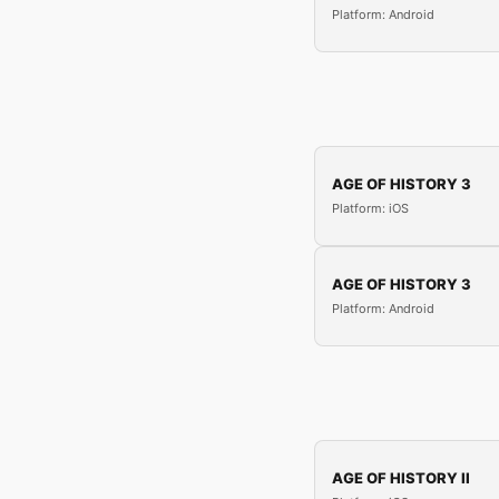
Platform: Android
AGE OF HISTORY 3
Platform: iOS
AGE OF HISTORY 3
Platform: Android
AGE OF HISTORY II