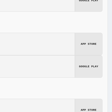
GOOGLE PLAY
APP STORE
GOOGLE PLAY
APP STORE