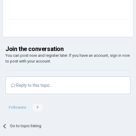
Join the conversation
You can post now and register later. If you have an account,
sign in now
to post with your account.
Reply to this topic...
Followers
0
Go to topic listing