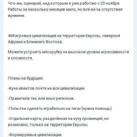
Что-же, сценарий, над которым я уже работаю с 23 ноября.
Работы за несколько месяцев мало, но всё из-за отсутствия
времени.
468 игровых цивилизаций на территории Европы, северной
Африки и Ближнего Востока.
Можете устроить мясорубку на высоком уровне агрессивности
и сложности.
Планы на будущее:
-Куча ивентов почти на все цивилизации.
-Правители тех, или иных регионов.
-Попытка сделать играбельно на тегах (нужна помощь)
-Отдельная карта, разделённая на кучу провинций, но
возможно, только на территории Европы.
-Формируемые цивилизации.