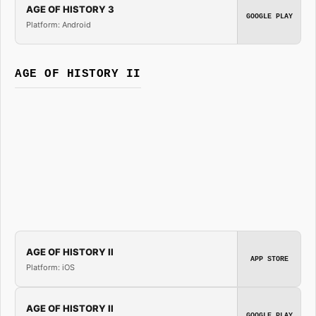
AGE OF HISTORY 3
GOOGLE PLAY
Platform: Android
AGE OF HISTORY II
AGE OF HISTORY II
APP STORE
Platform: iOS
AGE OF HISTORY II
GOOGLE PLAY