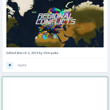
Edited
March 2, 2019
by Cherpake
Quote