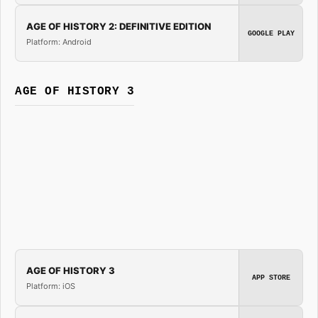
AGE OF HISTORY 2: DEFINITIVE EDITION
GOOGLE PLAY
Platform: Android
AGE OF HISTORY 3
AGE OF HISTORY 3
APP STORE
Platform: iOS