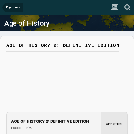
Русский
Age of History
AGE OF HISTORY 2: DEFINITIVE EDITION
AGE OF HISTORY 2: DEFINITIVE EDITION
APP STORE
Platform: iOS