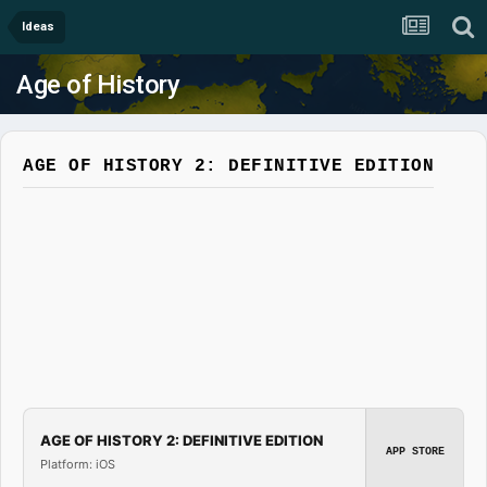
Ideas
Age of History
AGE OF HISTORY 2: DEFINITIVE EDITION
AGE OF HISTORY 2: DEFINITIVE EDITION
APP STORE
Platform: iOS