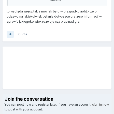
to wygląda wręcz tak samo jak było w przypadku aoh2 - zero
odzewu na jakiekolwiek pytania dotyczące gry, zero informacji w
sprawie jakiegokolwiek rozwoju czy prac nad grą.
Quote
Join the conversation
You can post now and register later. If you have an account,
sign in now
to post with your account.