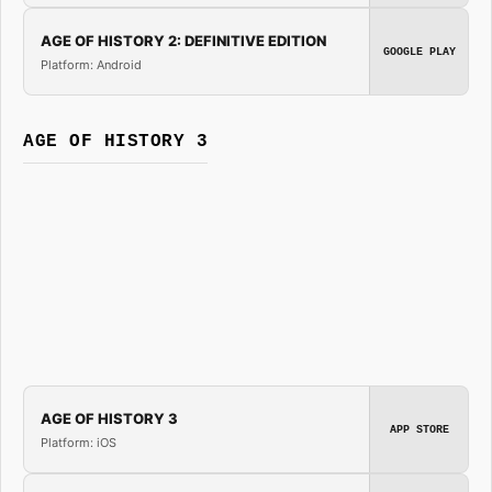
AGE OF HISTORY 2: DEFINITIVE EDITION
GOOGLE PLAY
Platform: Android
AGE OF HISTORY 3
AGE OF HISTORY 3
APP STORE
Platform: iOS