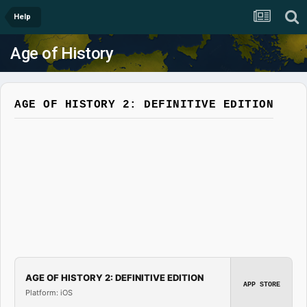
Help
Age of History
AGE OF HISTORY 2: DEFINITIVE EDITION
AGE OF HISTORY 2: DEFINITIVE EDITION
APP STORE
Platform: iOS