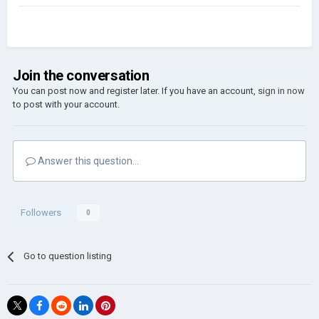
Join the conversation
You can post now and register later. If you have an account,
sign in now
to post with your account.
Answer this question...
Followers
0
Go to question listing