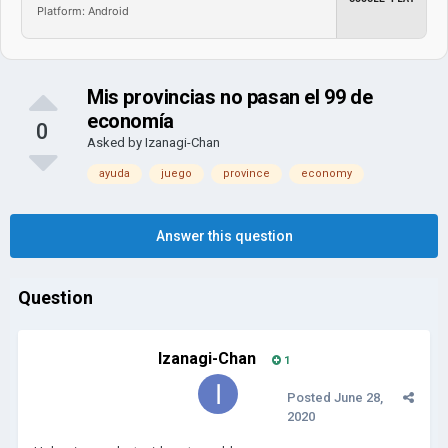
Platform: Android
Mis provincias no pasan el 99 de
economía
0
Asked by
Izanagi-Chan
ayuda
juego
province
economy
Answer this question
Question
Izanagi-Chan
1
Posted
June 28,
2020