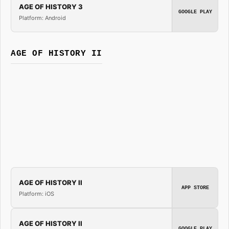
AGE OF HISTORY 3
GOOGLE PLAY
Platform: Android
AGE OF HISTORY II
AGE OF HISTORY II
APP STORE
Platform: iOS
AGE OF HISTORY II
GOOGLE PLAY