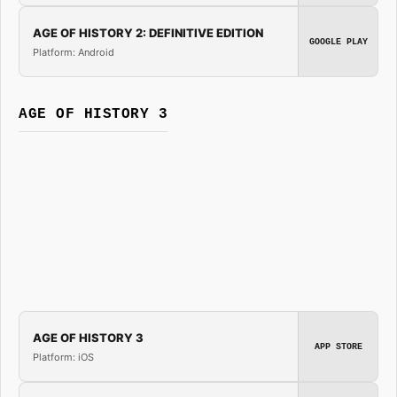
AGE OF HISTORY 2: DEFINITIVE EDITION
GOOGLE PLAY
Platform: Android
AGE OF HISTORY 3
AGE OF HISTORY 3
APP STORE
Platform: iOS