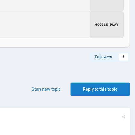
GOOGLE PLAY
Followers
5
Start new topic
Reply to this topic