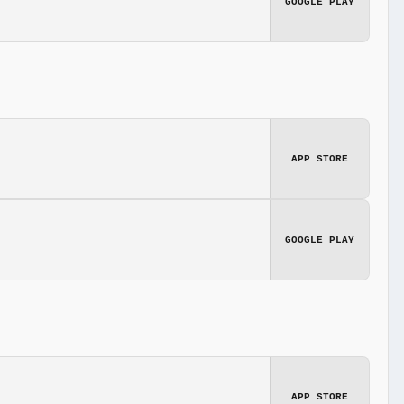
GOOGLE PLAY
APP STORE
GOOGLE PLAY
APP STORE