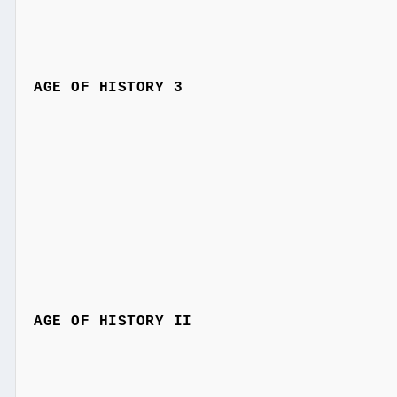
AGE OF HISTORY 3
AGE OF HISTORY II