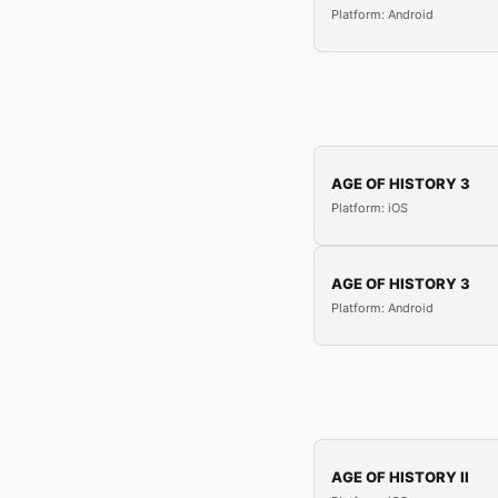
Platform: Android
AGE OF HISTORY 3
Platform: iOS
AGE OF HISTORY 3
Platform: Android
AGE OF HISTORY II