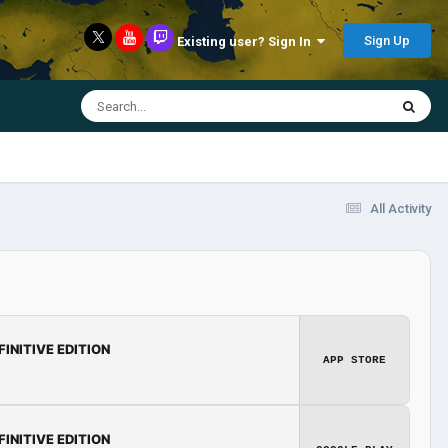
Sign Up
Existing user? Sign In
All Activity
FINITIVE EDITION
APP STORE
FINITIVE EDITION