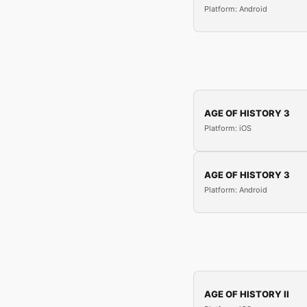
Platform: Android
AGE OF HISTORY 3
Platform: iOS
AGE OF HISTORY 3
Platform: Android
AGE OF HISTORY II