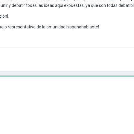
unir y debatir todas las ideas aquí expuestas, ya que son todas debatibl
ción!
sejo representativo de la omunidad hispanohablante!