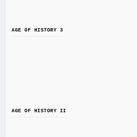
AGE OF HISTORY 3
AGE OF HISTORY II