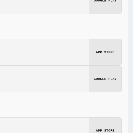
GOOGLE PLAY
APP STORE
GOOGLE PLAY
APP STORE