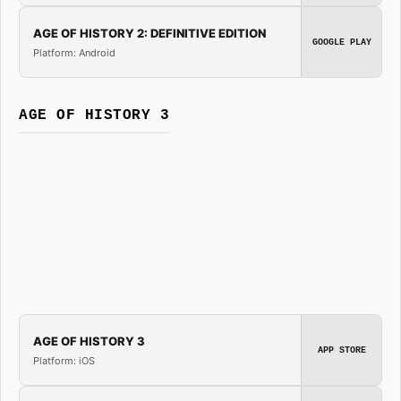
AGE OF HISTORY 2: DEFINITIVE EDITION
GOOGLE PLAY
Platform: Android
AGE OF HISTORY 3
AGE OF HISTORY 3
APP STORE
Platform: iOS