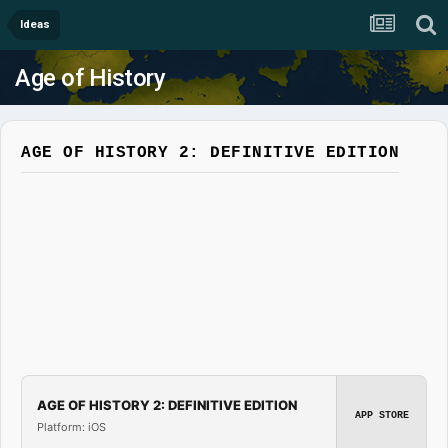
Ideas
Age of History
AGE OF HISTORY 2: DEFINITIVE EDITION
AGE OF HISTORY 2: DEFINITIVE EDITION
APP STORE
Platform: iOS