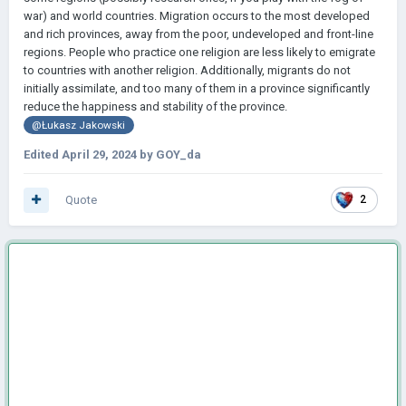
war) and world countries. Migration occurs to the most developed
and rich provinces, away from the poor, undeveloped and front-line
regions. People who practice one religion are less likely to emigrate
to countries with another religion. Additionally, migrants do not
initially assimilate, and too many of them in a province significantly
reduce the happiness and stability of the province.
@Łukasz Jakowski
Edited
April 29, 2024
by GOY_da
Quote
2