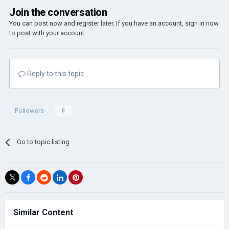
Join the conversation
You can post now and register later. If you have an account,
sign in now
to post with your account.
Reply to this topic...
Followers
0
Go to topic listing
Similar Content