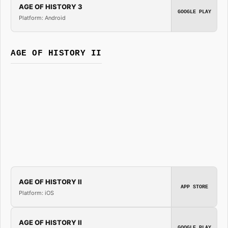
AGE OF HISTORY 3
GOOGLE PLAY
Platform: Android
AGE OF HISTORY II
AGE OF HISTORY II
APP STORE
Platform: iOS
AGE OF HISTORY II
GOOGLE PLAY