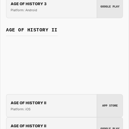
AGE OF HISTORY 3
GOOGLE PLAY
Platform: Android
AGE OF HISTORY II
AGE OF HISTORY II
APP STORE
Platform: iOS
AGE OF HISTORY II
GOOGLE PLAY