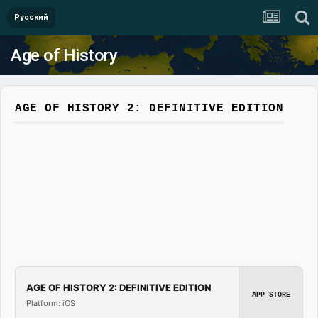
Русский
Age of History
AGE OF HISTORY 2: DEFINITIVE EDITION
AGE OF HISTORY 2: DEFINITIVE EDITION
APP STORE
Platform: iOS