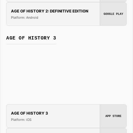
AGE OF HISTORY 2: DEFINITIVE EDITION
GOOGLE PLAY
Platform: Android
AGE OF HISTORY 3
AGE OF HISTORY 3
APP STORE
Platform: iOS