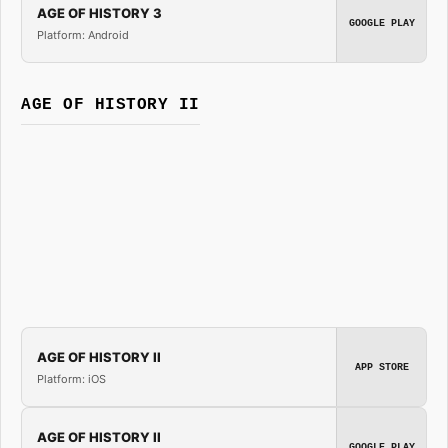
AGE OF HISTORY 3
GOOGLE PLAY
Platform: Android
AGE OF HISTORY II
AGE OF HISTORY II
APP STORE
Platform: iOS
AGE OF HISTORY II
GOOGLE PLAY