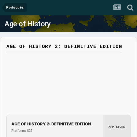
Português
Age of History
AGE OF HISTORY 2: DEFINITIVE EDITION
AGE OF HISTORY 2: DEFINITIVE EDITION
APP STORE
Platform: iOS