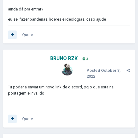
ainda dá pra entrar?
eu sei fazer bandeiras, líderes e ideologias, caso ajude
Quote
BRUNO RZK
3
Posted
October 3,
2022
Tu poderia enviar um novo link de discord, pq o que esta na
postagem é invalido
Quote