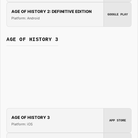
AGE OF HISTORY 2: DEFINITIVE EDITION
GOOGLE PLAY
Platform: Android
AGE OF HISTORY 3
AGE OF HISTORY 3
APP STORE
Platform: iOS